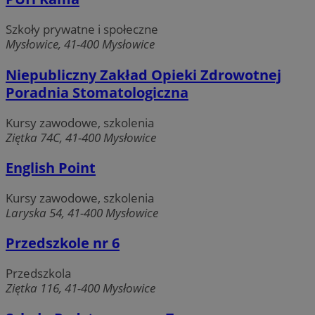
Szkoły prywatne i społeczne
Mysłowice, 41-400 Mysłowice
Niepubliczny Zakład Opieki Zdrowotnej
Poradnia Stomatologiczna
Kursy zawodowe, szkolenia
Ziętka 74C, 41-400 Mysłowice
English Point
Kursy zawodowe, szkolenia
Laryska 54, 41-400 Mysłowice
Przedszkole nr 6
Przedszkola
Ziętka 116, 41-400 Mysłowice
Nazwa
Provider
/
Domena