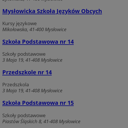
Mysłowicka Szkoła Języków Obcych
Kursy językowe
Mikołowska, 41-400 Mysłowice
Szkoła Podstawowa nr 14
Szkoły podstawowe
3 Maja 19, 41-408 Mysłowice
Przedszkole nr 14
Przedszkola
3 Maja 19, 41-408 Mysłowice
Szkoła Podstawowa nr 15
Szkoły podstawowe
Piastów Śląskich 8, 41-408 Mysłowice