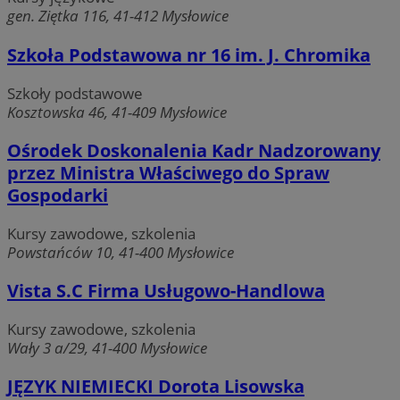
gen. Ziętka 116, 41-412 Mysłowice
Szkoła Podstawowa nr 16 im. J. Chromika
Szkoły podstawowe
Kosztowska 46, 41-409 Mysłowice
Ośrodek Doskonalenia Kadr Nadzorowany
przez Ministra Właściwego do Spraw
Gospodarki
Kursy zawodowe, szkolenia
Powstańców 10, 41-400 Mysłowice
Vista S.C Firma Usługowo-Handlowa
Kursy zawodowe, szkolenia
Wały 3 a/29, 41-400 Mysłowice
JĘZYK NIEMIECKI Dorota Lisowska