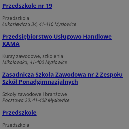
Przedszkole nr 19
Przedszkola
Łukasiewicza 34, 41-410 Mysłowice
Przedsiębiorstwo Usługowo Handlowe
KAMA
Kursy zawodowe, szkolenia
Mikołowska, 41-400 Mysłowice
Zasadnicza Szkoła Zawodowa nr 2 Zespołu
Szkół Ponadgimnazjalnych
Szkoły zawodowe i branżowe
Pocztowa 20, 41-408 Mysłowice
Przedszkole
Przedszkola