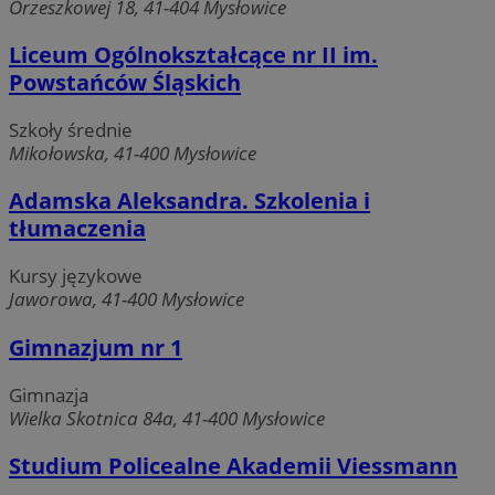
Orzeszkowej 18, 41-404 Mysłowice
Liceum Ogólnokształcące nr II im.
Powstańców Śląskich
Szkoły średnie
Mikołowska, 41-400 Mysłowice
Adamska Aleksandra. Szkolenia i
tłumaczenia
Kursy językowe
Jaworowa, 41-400 Mysłowice
Gimnazjum nr 1
Gimnazja
Wielka Skotnica 84a, 41-400 Mysłowice
Studium Policealne Akademii Viessmann