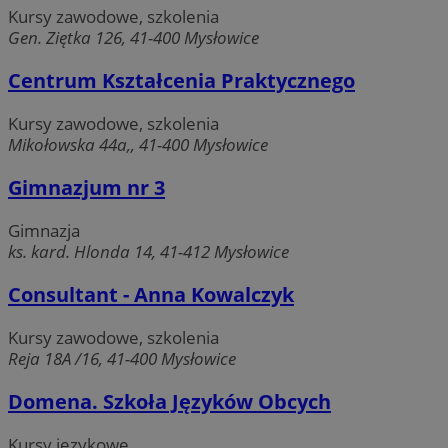
Kursy zawodowe, szkolenia
Gen. Ziętka 126, 41-400 Mysłowice
Centrum Kształcenia Praktycznego
Kursy zawodowe, szkolenia
Mikołowska 44a,, 41-400 Mysłowice
Gimnazjum nr 3
Gimnazja
ks. kard. Hlonda 14, 41-412 Mysłowice
Consultant - Anna Kowalczyk
Kursy zawodowe, szkolenia
Reja 18A /16, 41-400 Mysłowice
Domena. Szkoła Języków Obcych
Kursy językowe