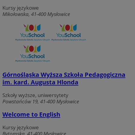
Kursy językowe
Mikołowska, 41-400 Mysłowice
Górnośląska Wyższa Szkoła Pedagogiczna
im. kard. Augusta Hlonda
Szkoły wyższe, uniwersytety
Powstańców 19, 41-400 Mysłowice
Welcome to English
Kursy językowe
Bytomska, 41-400 Mysłowice