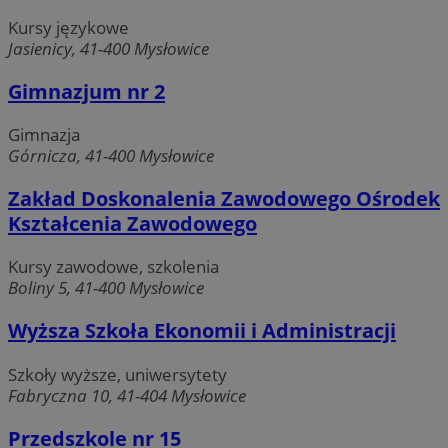
Kursy językowe
Jasienicy, 41-400 Mysłowice
Gimnazjum nr 2
Gimnazja
Górnicza, 41-400 Mysłowice
Zakład Doskonalenia Zawodowego Ośrodek
Kształcenia Zawodowego
Kursy zawodowe, szkolenia
Boliny 5, 41-400 Mysłowice
Wyższa Szkoła Ekonomii i Administracji
Szkoły wyższe, uniwersytety
Fabryczna 10, 41-404 Mysłowice
Przedszkole nr 15