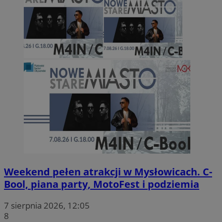
Weekend pełen atrakcji w Mysłowicach. C-
Bool, piana party, MotoFest i podziemia
7 sierpnia 2026, 12:05
8