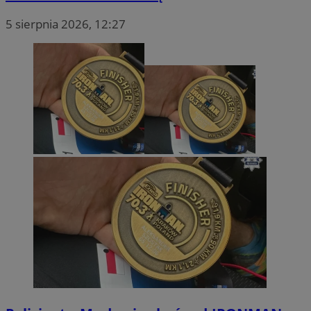
5 sierpnia 2026, 12:27