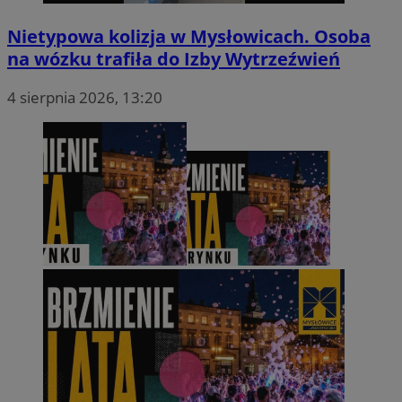
Nietypowa kolizja w Mysłowicach. Osoba
na wózku trafiła do Izby Wytrzeźwień
4 sierpnia 2026, 13:20