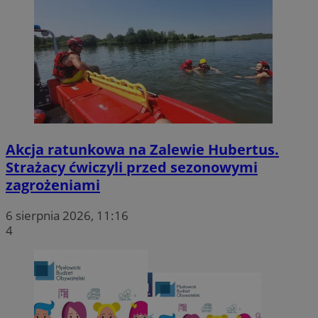
Akcja ratunkowa na Zalewie Hubertus.
Strażacy ćwiczyli przed sezonowymi
zagrożeniami
6 sierpnia 2026, 11:16
4