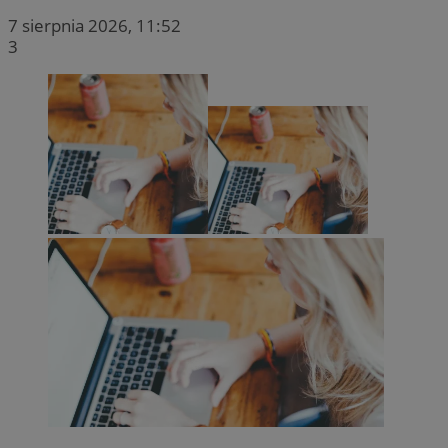
7 sierpnia 2026, 11:52
3