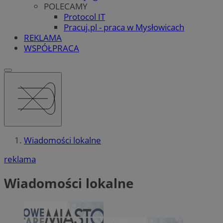
POLECAMY
Protocol IT
Pracuj.pl - praca w Mysłowicach
REKLAMA
WSPÓŁPRACA
Wiadomości lokalne
reklama
Wiadomości lokalne