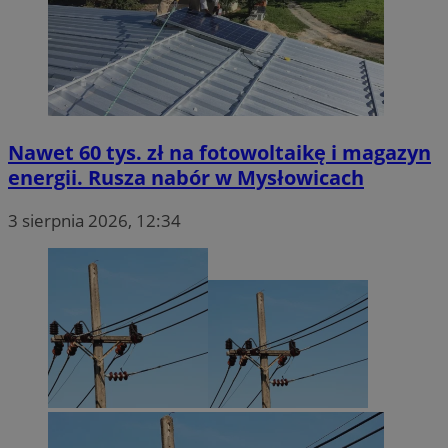
Nawet 60 tys. zł na fotowoltaikę i magazyn
energii. Rusza nabór w Mysłowicach
3 sierpnia 2026, 12:34