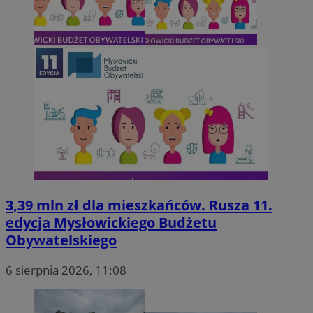
3,39 mln zł dla mieszkańców. Rusza 11.
edycja Mysłowickiego Budżetu
Obywatelskiego
6 sierpnia 2026, 11:08