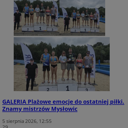
GALERIA
Plażowe emocje do ostatniej piłki.
Znamy mistrzów Mysłowic
5 sierpnia 2026, 12:55
29