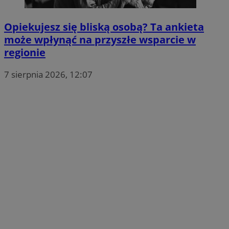
Opiekujesz się bliską osobą? Ta ankieta
może wpłynąć na przyszłe wsparcie w
regionie
7 sierpnia 2026, 12:07