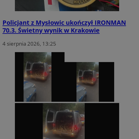
Policjant z Mysłowic ukończył IRONMAN
70.3. Świetny wynik w Krakowie
4 sierpnia 2026, 13:25