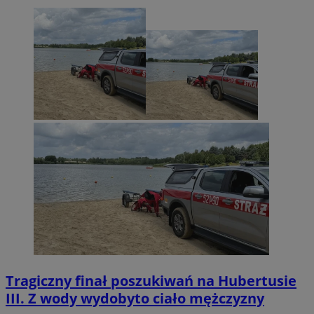
Tragiczny finał poszukiwań na Hubertusie
III. Z wody wydobyto ciało mężczyzny