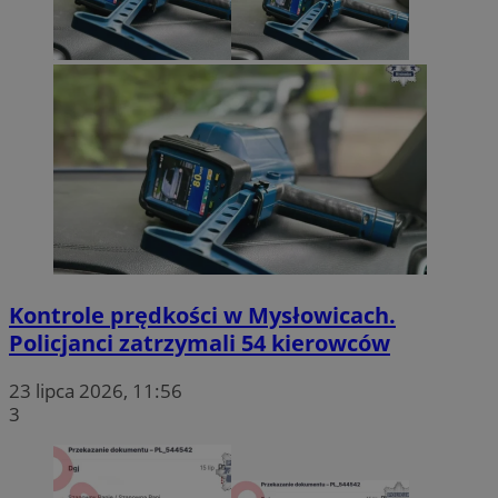
Kontrole prędkości w Mysłowicach.
Policjanci zatrzymali 54 kierowców
23 lipca 2026, 11:56
3