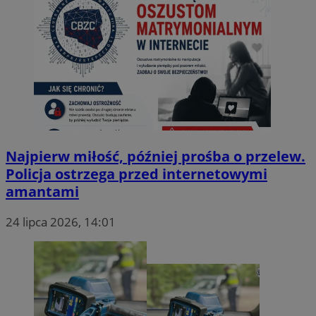
Najpierw miłość, później prośba o przelew.
Policja ostrzega przed internetowymi
amantami
24 lipca 2026, 14:01