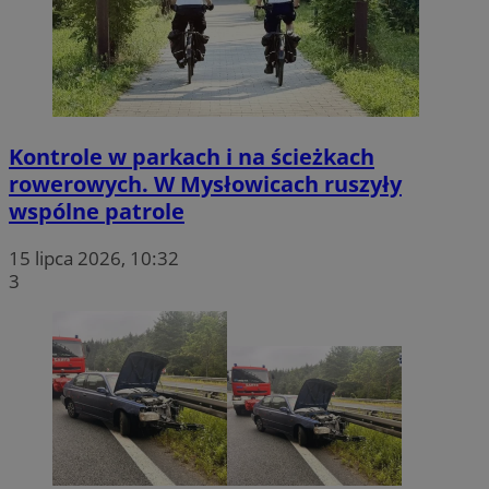
Kontrole w parkach i na ścieżkach
rowerowych. W Mysłowicach ruszyły
wspólne patrole
15 lipca 2026, 10:32
3