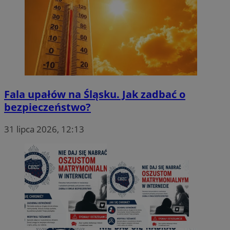
Fala upałów na Śląsku. Jak zadbać o
bezpieczeństwo?
31 lipca 2026, 12:13