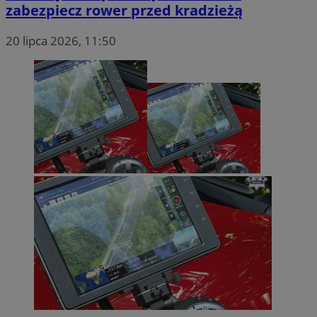
zabezpiecz rower przed kradzieżą
20 lipca 2026, 11:50