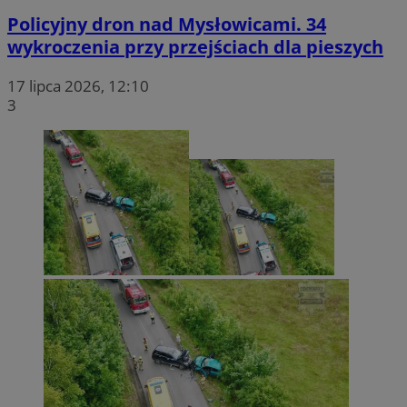
Policyjny dron nad Mysłowicami. 34
wykroczenia przy przejściach dla pieszych
17 lipca 2026, 12:10
3