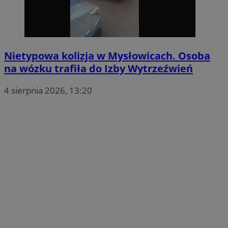
Nietypowa kolizja w Mysłowicach. Osoba
na wózku trafiła do Izby Wytrzeźwień
4 sierpnia 2026, 13:20