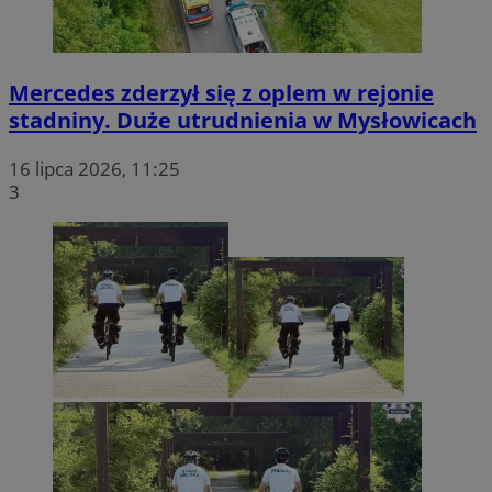
Mercedes zderzył się z oplem w rejonie
stadniny. Duże utrudnienia w Mysłowicach
16 lipca 2026, 11:25
3