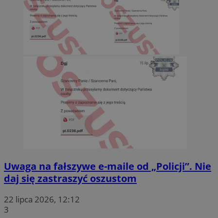
Uwaga na fałszywe e-maile od „Policji”. Nie
daj się zastraszyć oszustom
22 lipca 2026, 12:12
3