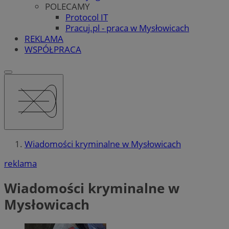
POLECAMY
Protocol IT
Pracuj.pl - praca w Mysłowicach
REKLAMA
WSPÓŁPRACA
Wiadomości kryminalne w Mysłowicach
reklama
Wiadomości kryminalne w
Mysłowicach