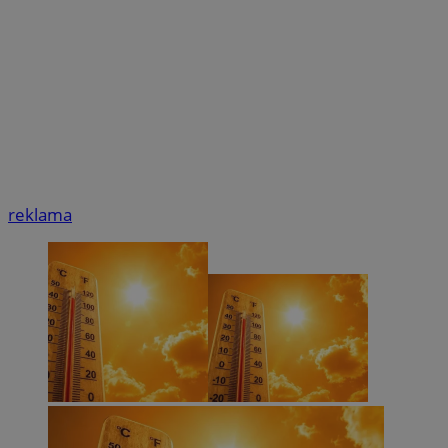
reklama