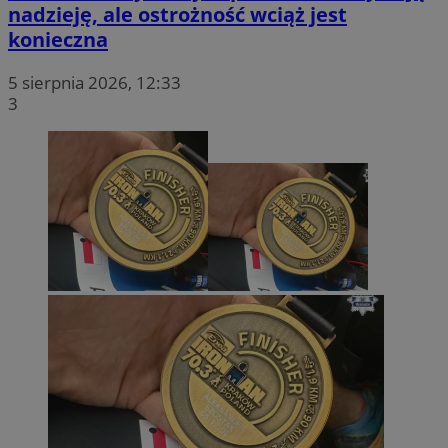
nadzieję, ale ostrożność wciąż jest
konieczna
5 sierpnia 2026, 12:33
3