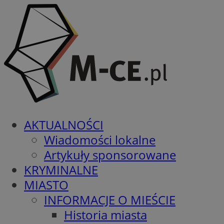
AKTUALNOŚCI
Wiadomości lokalne
Artykuły sponsorowane
KRYMINALNE
MIASTO
INFORMACJE O MIEŚCIE
Historia miasta