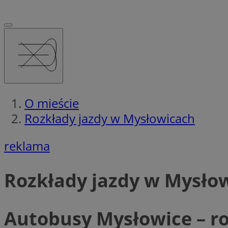
O mieście
Rozkłady jazdy w Mysłowicach
reklama
Rozkłady jazdy w Mysło
Autobusy Mysłowice – ro