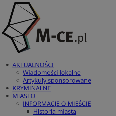
AKTUALNOŚCI
Wiadomości lokalne
Artykuły sponsorowane
KRYMINALNE
MIASTO
INFORMACJE O MIEŚCIE
Historia miasta