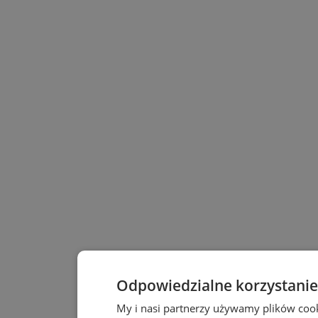
Odpowiedzialne korzystanie
My i nasi partnerzy używamy plików coo