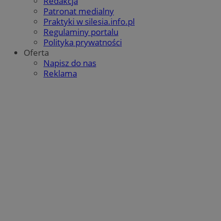
Redakcja
Patronat medialny
Praktyki w silesia.info.pl
Regulaminy portalu
Polityka prywatności
Oferta
Napisz do nas
Reklama