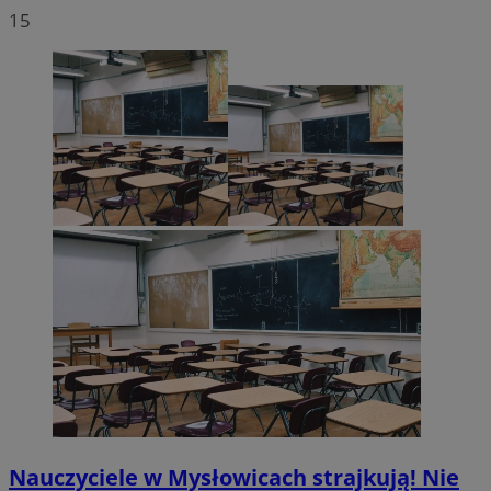
15
Nauczyciele w Mysłowicach strajkują! Nie