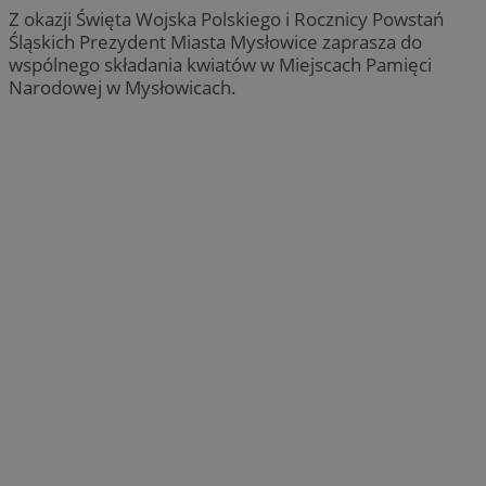
Z okazji Święta Wojska Polskiego i Rocznicy Powstań
Śląskich Prezydent Miasta Mysłowice zaprasza do
wspólnego składania kwiatów w Miejscach Pamięci
Narodowej w Mysłowicach.