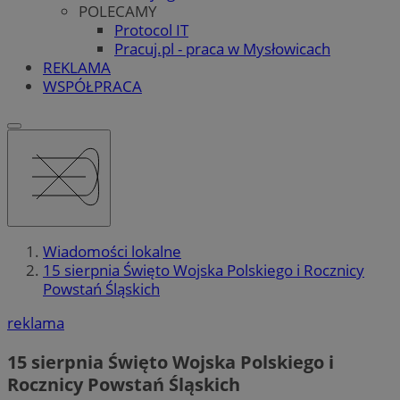
POLECAMY
Protocol IT
Pracuj.pl - praca w Mysłowicach
REKLAMA
WSPÓŁPRACA
Wiadomości lokalne
15 sierpnia Święto Wojska Polskiego i Rocznicy
Powstań Śląskich
reklama
15 sierpnia Święto Wojska Polskiego i
Rocznicy Powstań Śląskich