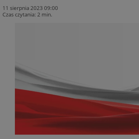
11 sierpnia 2023 09:00
Czas czytania: 2 min.