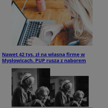
Nawet 42 tys. zł na własną firmę w
Mysłowicach. PUP rusza z naborem