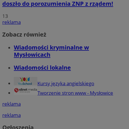
doszło do porozumienia ZNP z rządem!
13
reklama
Zobacz również
Wiadomości kryminalne w
Mysłowicach
Wiadomości lokalne
Kursy języka angielskiego
Tworzenie stron www - Mysłowice
reklama
reklama
Ogłoszenia