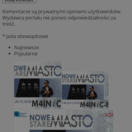
Dodaj komentarz
Komentarze są prywatnymi opiniami użytkowników.
Wydawca portalu nie ponosi odpowiedzialności za
treść.
* pola obowiązkowe
Najnowsze
Popularne