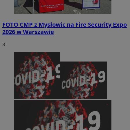
FOTO
CMP z Mysłowic na Fire Security Expo
2026 w Warszawie
8