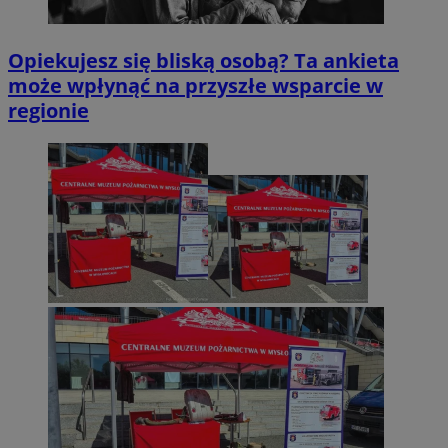
Opiekujesz się bliską osobą? Ta ankieta
może wpłynąć na przyszłe wsparcie w
regionie