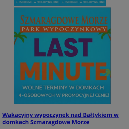
Wakacyjny wypoczynek nad Bałtykiem w
domkach Szmaragdowe Morze