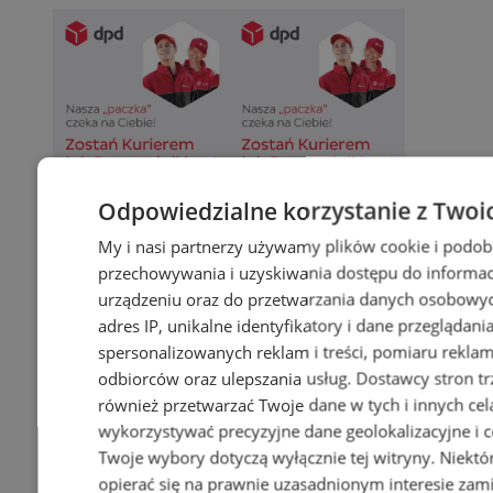
Odpowiedzialne korzystanie z Twoi
My i nasi partnerzy używamy plików cookie i podob
przechowywania i uzyskiwania dostępu do informac
urządzeniu oraz do przetwarzania danych osobowych
adres IP, unikalne identyfikatory i dane przeglądani
spersonalizowanych reklam i treści, pomiaru reklam i
odbiorców oraz ulepszania usług.
Dostawcy stron tr
również przetwarzać Twoje dane w tych i innych cel
wykorzystywać precyzyjne dane geolokalizacyjne i c
Twoje wybory dotyczą wyłącznie tej witryny. Niekt
opierać się na prawnie uzasadnionym interesie zami