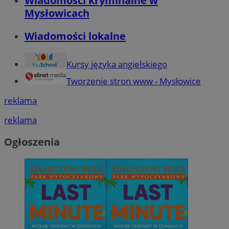
Wiadomości kryminalne w
Mysłowicach
Wiadomości lokalne
Kursy języka angielskiego
Tworzenie stron www - Mysłowice
reklama
reklama
Ogłoszenia