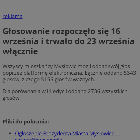
reklama
Głosowanie rozpoczęło się 16
września i trwało do 23 września
włącznie
Wszyscy mieszkańcy Mysłowic mogli oddać swój głos
poprzez platformę elektroniczną. Łącznie oddano 5343
głosów, z czego 5155 głosów ważnych.
Dla porównania w III edycji oddano 2736 wszystkich
głosów.
Pliki do pobrania:
Ogłoszenie Prezydenta Miasta Mysłowice –
szczegółowe wyniki