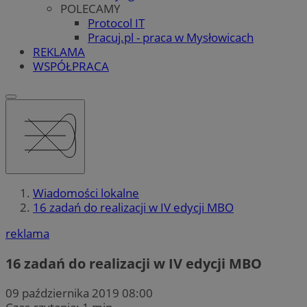
POLECAMY
Protocol IT
Pracuj.pl - praca w Mysłowicach
REKLAMA
WSPÓŁPRACA
Wiadomości lokalne
16 zadań do realizacji w IV edycji MBO
reklama
16 zadań do realizacji w IV edycji MBO
09 października 2019 08:00