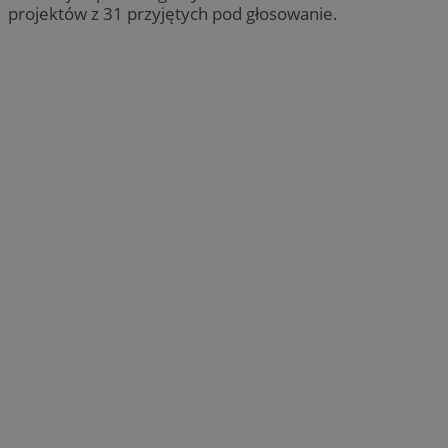
projektów z 31 przyjętych pod głosowanie.