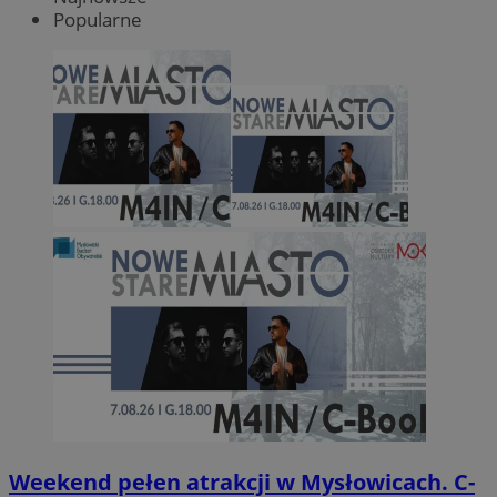
Popularne
Weekend pełen atrakcji w Mysłowicach. C-