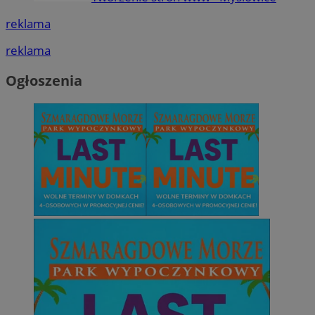
reklama
reklama
Ogłoszenia