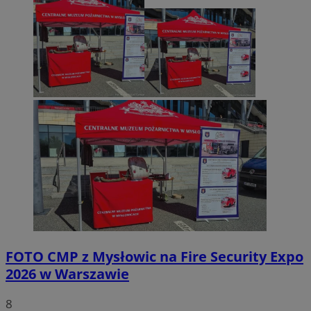
FOTO
CMP z Mysłowic na Fire Security Expo
2026 w Warszawie
8