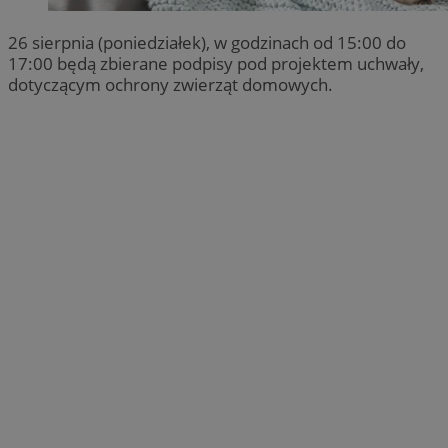
26 sierpnia (poniedziałek), w godzinach od 15:00 do
17:00 będą zbierane podpisy pod projektem uchwały,
dotyczącym ochrony zwierząt domowych.