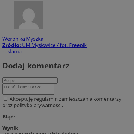
Weronika Myszka
Źródło:
UM Mysłowice / fot. Freepik
reklama
Dodaj komentarz
Akceptuję regulamin zamieszczania komentarzy
oraz politykę prywatności.
Błąd:
Wynik: