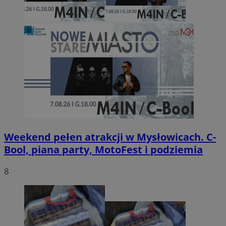
Weekend pełen atrakcji w Mysłowicach. C-
Bool, piana party, MotoFest i podziemia
8