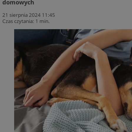
domowych
21 sierpnia 2024 11:45
Czas czytania: 1 min.