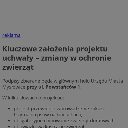
reklama
Kluczowe założenia projektu
uchwały – zmiany w ochronie
zwierząt
Podpisy zbierane będą w głównym holu Urzędu Miasta
Mysłowice
przy ul. Powstańców 1.
W kilku słowach o projekcie:
projekt przewiduje wprowadzenie zakazu
trzymania psów na łańcuchach;
obligatoryjne chipowanie zwierząt domowych;
obowiązkową kastrację zwierząt