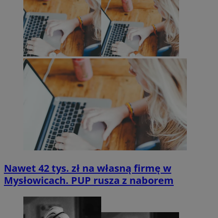
Nawet 42 tys. zł na własną firmę w
Mysłowicach. PUP rusza z naborem