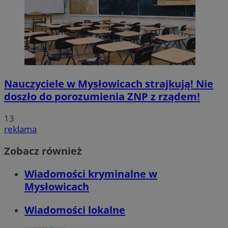
Nauczyciele w Mysłowicach strajkują! Nie
doszło do porozumienia ZNP z rządem!
13
reklama
Zobacz również
Wiadomości kryminalne w
Mysłowicach
Wiadomości lokalne