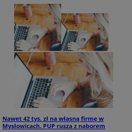
Nawet 42 tys. zł na własną firmę w
Mysłowicach. PUP rusza z naborem