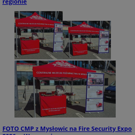
regionie
FOTO
CMP z Mysłowic na Fire Security Expo