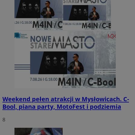
Weekend pełen atrakcji w Mysłowicach. C-
Bool, piana party, MotoFest i podziemia
8