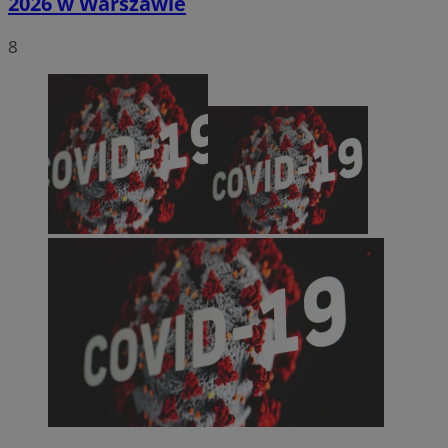
2026 w Warszawie
8