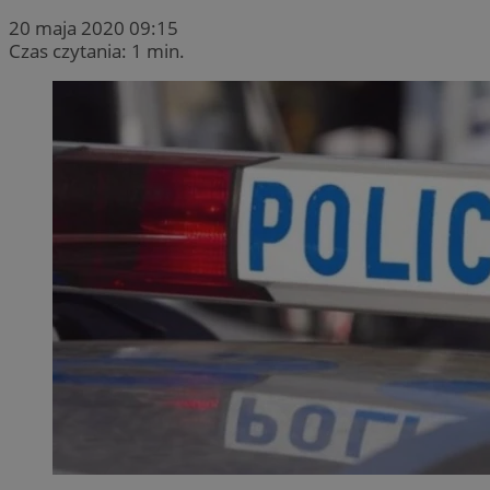
20 maja 2020 09:15
Czas czytania: 1 min.