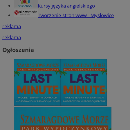
Kursy języka angielskiego
Tworzenie stron www - Mysłowice
reklama
reklama
Ogłoszenia