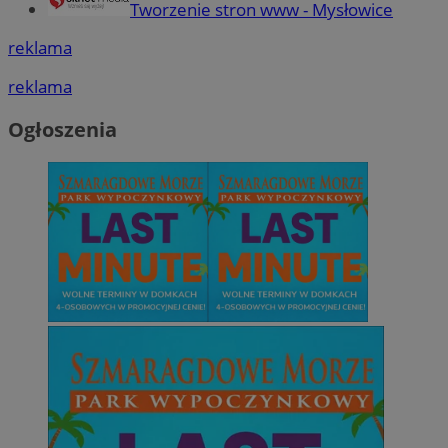
Tworzenie stron www - Mysłowice
reklama
reklama
Ogłoszenia