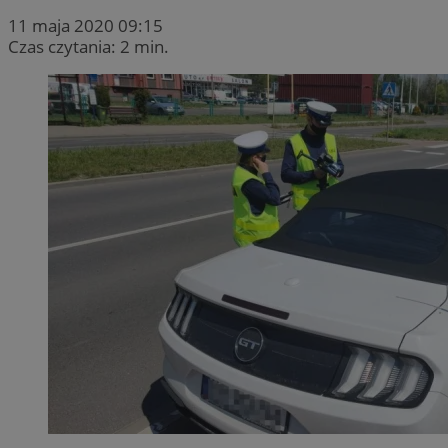
11 maja 2020 09:15
Czas czytania: 2 min.