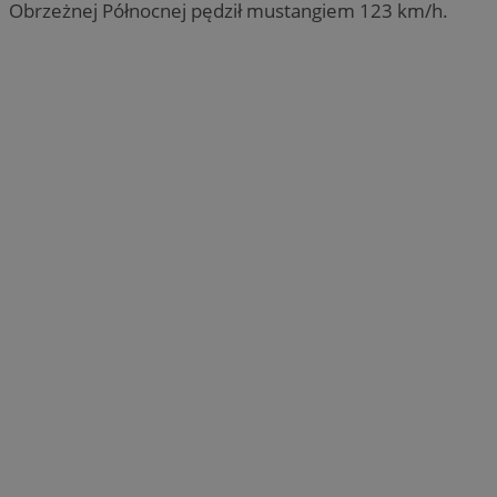
Obrzeżnej Północnej pędził mustangiem 123 km/h.