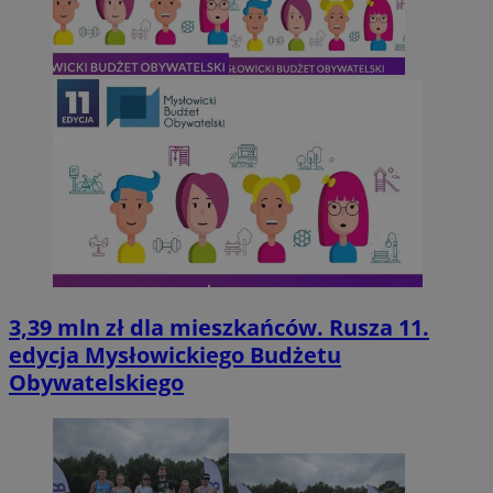
3,39 mln zł dla mieszkańców. Rusza 11.
edycja Mysłowickiego Budżetu
Obywatelskiego