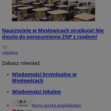
Nauczyciele w Mysłowicach strajkują! Nie
doszło do porozumienia ZNP z rządem!
13
reklama
Zobacz również
Wiadomości kryminalne w
Mysłowicach
Wiadomości lokalne
Kursy języka angielskiego