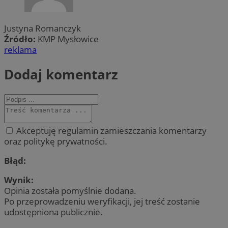
Justyna Romanczyk
Źródło:
KMP Mysłowice
reklama
Dodaj komentarz
Akceptuję regulamin zamieszczania komentarzy
oraz politykę prywatności.
Błąd:
Wynik:
Opinia została pomyślnie dodana.
Po przeprowadzeniu weryfikacji, jej treść zostanie
udostępniona publicznie.