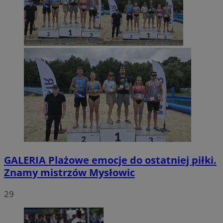
GALERIA
Plażowe emocje do ostatniej piłki.
Znamy mistrzów Mysłowic
29