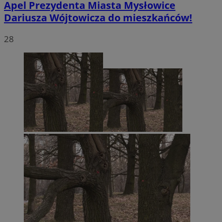
Apel Prezydenta Miasta Mysłowice
Dariusza Wójtowicza do mieszkańców!
28