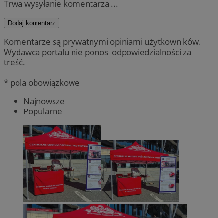
Trwa wysyłanie komentarza ...
Dodaj komentarz
Komentarze są prywatnymi opiniami użytkowników.
Wydawca portalu nie ponosi odpowiedzialności za
treść.
* pola obowiązkowe
Najnowsze
Popularne