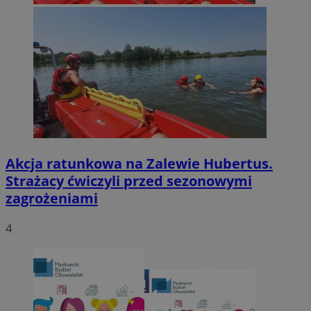
Akcja ratunkowa na Zalewie Hubertus.
Strażacy ćwiczyli przed sezonowymi
zagrożeniami
4