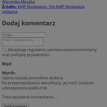
Weronika Myszka
Źródło:
KMP Mysłowice / fot KMP Mysłowice
reklama
Dodaj komentarz
Akceptuję regulamin zamieszczania komentarzy
oraz politykę prywatności.
Błąd:
Wynik:
Opinia została pomyślnie dodana.
Po przeprowadzeniu weryfikacji, jej treść zostanie
udostępniona publicznie.
Trwa wysyłanie komentarza ...
Dodaj komentarz