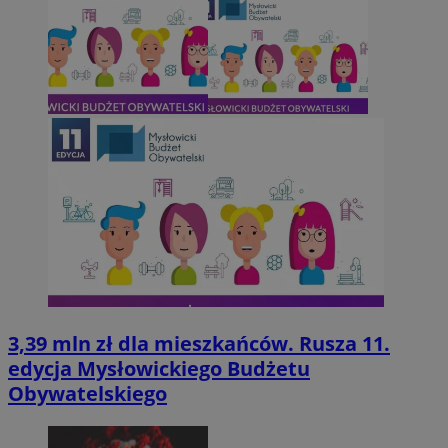
3,39 mln zł dla mieszkańców. Rusza 11.
edycja Mysłowickiego Budżetu
Obywatelskiego