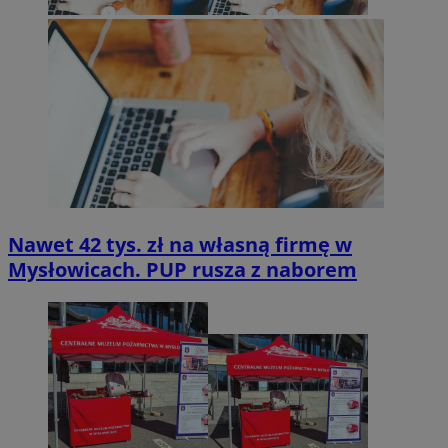
Nawet 42 tys. zł na własną firmę w
Mysłowicach. PUP rusza z naborem