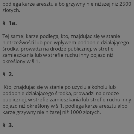
podlega karze aresztu albo grzywny nie niższej niż 2500
złotych.
§ 1a.
Tej samej karze podlega, kto, znajdując się w stanie
nietrzeźwości lub pod wpływem podobnie działającego
środka, prowadzi na drodze publicznej, w strefie
zamieszkania lub w strefie ruchu inny pojazd niż
określony w § 1.
§ 2.
Kto, znajdując się w stanie po użyciu alkoholu lub
podobnie działającego środka, prowadzi na drodze
publicznej, w strefie zamieszkania lub strefie ruchu inny
pojazd niż określony w § 1, podlega karze aresztu albo
karze grzywny nie niższej niż 1000 złotych.
§ 3.