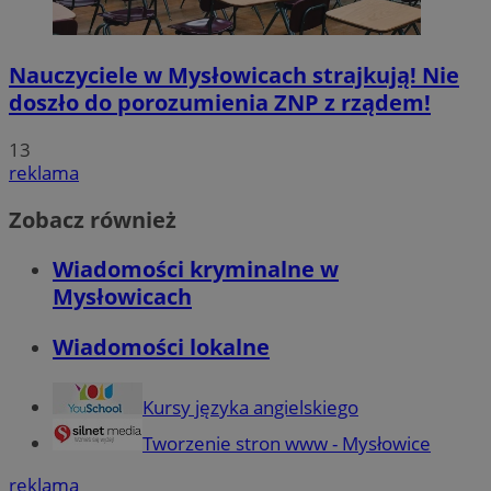
Nauczyciele w Mysłowicach strajkują! Nie
doszło do porozumienia ZNP z rządem!
13
reklama
Zobacz również
Wiadomości kryminalne w
Mysłowicach
Wiadomości lokalne
Kursy języka angielskiego
Tworzenie stron www - Mysłowice
reklama