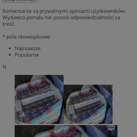
Komentarze są prywatnymi opiniami użytkowników.
Wydawca portalu nie ponosi odpowiedzialności za
treść.
* pola obowiązkowe
Najnowsze
Popularne
N