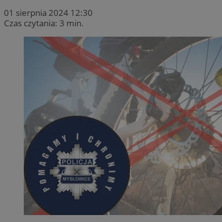
01 sierpnia 2024 12:30
Czas czytania: 3 min.