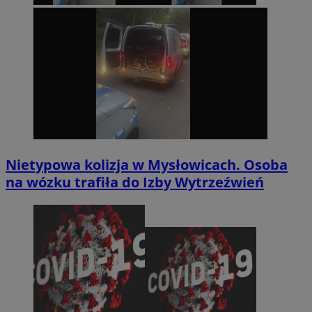
Nietypowa kolizja w Mysłowicach. Osoba
na wózku trafiła do Izby Wytrzeźwień