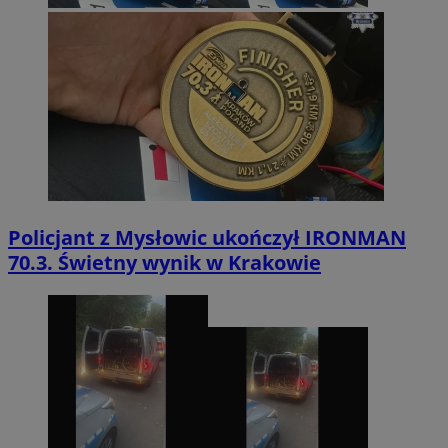
Policjant z Mysłowic ukończył IRONMAN
70.3. Świetny wynik w Krakowie