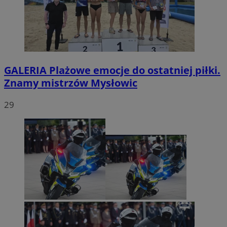
GALERIA
Plażowe emocje do ostatniej piłki.
Znamy mistrzów Mysłowic
29