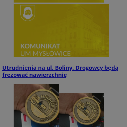
Utrudnienia na ul. Boliny. Drogowcy będą
frezować nawierzchnię