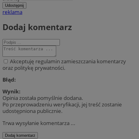
Udostępnij
reklama
Dodaj komentarz
Akceptuję regulamin zamieszczania komentarzy
oraz politykę prywatności.
Błąd:
Wynik:
Opinia została pomyślnie dodana.
Po przeprowadzeniu weryfikacji, jej treść zostanie
udostępniona publicznie.
Trwa wysyłanie komentarza ...
Dodaj komentarz