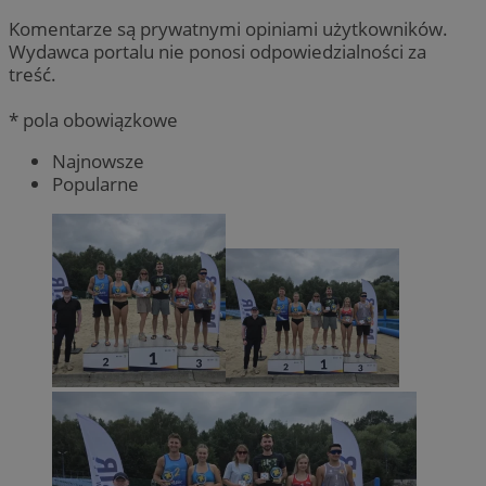
Komentarze są prywatnymi opiniami użytkowników.
Wydawca portalu nie ponosi odpowiedzialności za
treść.
* pola obowiązkowe
Najnowsze
Popularne