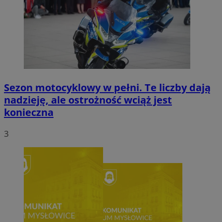
Sezon motocyklowy w pełni. Te liczby dają
nadzieję, ale ostrożność wciąż jest
konieczna
3