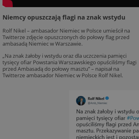
Niemcy opuszczają flagi na znak wstydu
Rolf Nikel – ambasador Niemiec w Polsce umieścił na
Twitterze zdjęcie opuszczonych do połowy flag przed
ambasadą Niemiec w Warszawie.
„Na znak żałoby i wstydu oraz dla uczczenia pamięci
tysięcy ofiar Powstania Warszawskiego opuściliśmy flagi
przed Ambasadą do połowy masztu” – napisał na
Twitterze ambasador Niemiec w Polsce Rolf Nikel.