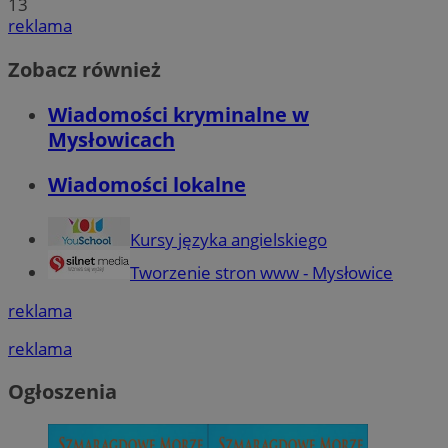
13
reklama
Zobacz również
Wiadomości kryminalne w
Mysłowicach
Wiadomości lokalne
Kursy języka angielskiego
Tworzenie stron www - Mysłowice
reklama
reklama
Ogłoszenia