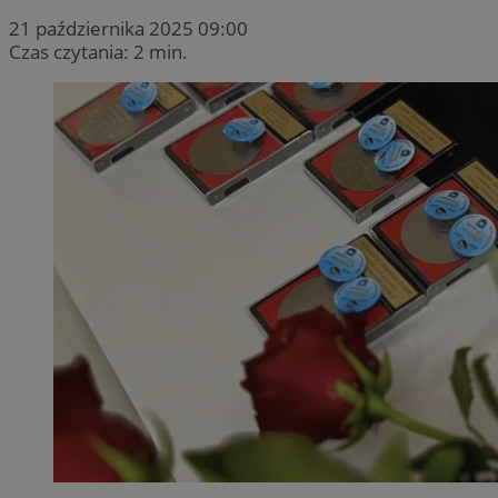
21 października 2025 09:00
Czas czytania: 2 min.