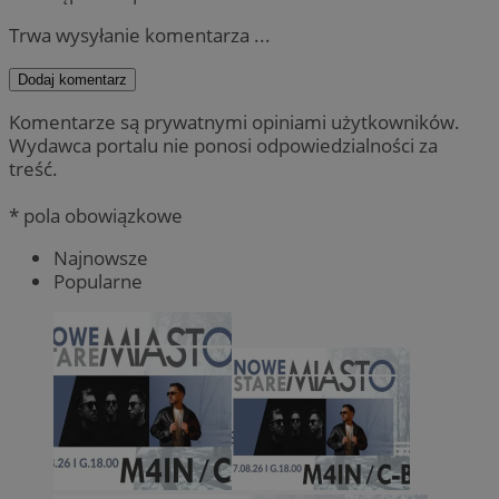
Trwa wysyłanie komentarza ...
Dodaj komentarz
Komentarze są prywatnymi opiniami użytkowników.
Wydawca portalu nie ponosi odpowiedzialności za
treść.
* pola obowiązkowe
Najnowsze
Popularne