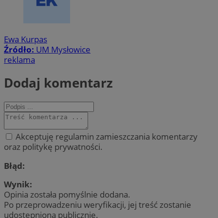
Ewa Kurpas
Źródło:
UM Mysłowice
reklama
Dodaj komentarz
Akceptuję regulamin zamieszczania komentarzy
oraz politykę prywatności.
Błąd:
Wynik:
Opinia została pomyślnie dodana.
Po przeprowadzeniu weryfikacji, jej treść zostanie
udostępniona publicznie.