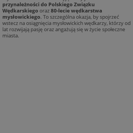
przynależności do Polskiego Związku
Wędkarskiego
oraz
80-lecie wędkarstwa
mysłowickiego
. To szczególna okazja, by spojrzeć
wstecz na osiągnięcia mysłowickich wędkarzy, którzy od
lat rozwijają pasję oraz angażują się w życie społeczne
miasta.