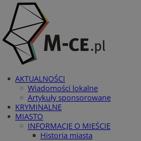
AKTUALNOŚCI
Wiadomości lokalne
Artykuły sponsorowane
KRYMINALNE
MIASTO
INFORMACJE O MIEŚCIE
Historia miasta