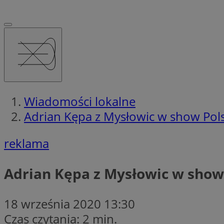
Wiadomości lokalne
Adrian Kępa z Mysłowic w show Pols
reklama
Adrian Kępa z Mysłowic w show 
18 września 2020 13:30
Czas czytania: 2 min.