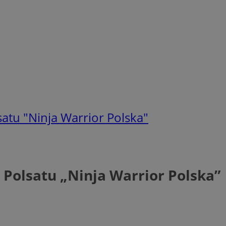
atu "Ninja Warrior Polska"
Polsatu „Ninja Warrior Polska”