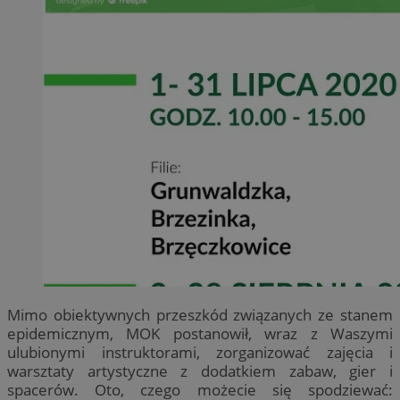
Mimo obiektywnych przeszkód związanych ze stanem
epidemicznym, MOK postanowił, wraz z Waszymi
ulubionymi instruktorami, zorganizować zajęcia i
warsztaty artystyczne z dodatkiem zabaw, gier i
spacerów. Oto, czego możecie się spodziewać: