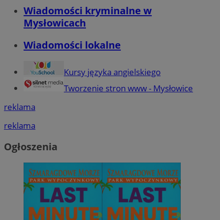
Wiadomości kryminalne w
Mysłowicach
Wiadomości lokalne
Kursy języka angielskiego
Tworzenie stron www - Mysłowice
reklama
reklama
Ogłoszenia