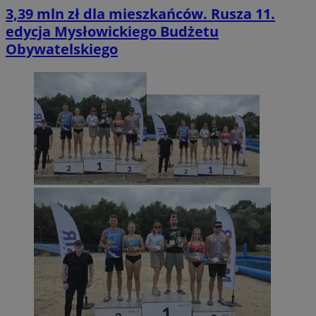
3,39 mln zł dla mieszkańców. Rusza 11.
edycja Mysłowickiego Budżetu
Obywatelskiego