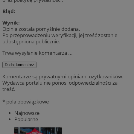
Błąd:
Wynik:
Opinia została pomyślnie dodana.
Po przeprowadzeniu weryfikacji, jej treść zostanie
udostępniona publicznie.
Trwa wysyłanie komentarza ...
Dodaj komentarz
Komentarze są prywatnymi opiniami użytkowników.
Wydawca portalu nie ponosi odpowiedzialności za
treść.
* pola obowiązkowe
Najnowsze
Popularne