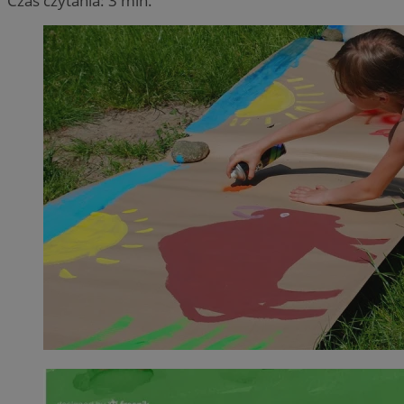
Czas czytania: 3 min.