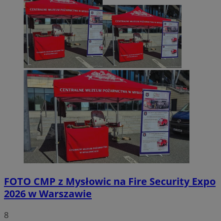
FOTO
CMP z Mysłowic na Fire Security Expo
2026 w Warszawie
8