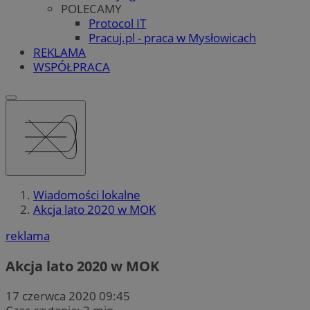
POLECAMY
Protocol IT
Pracuj.pl - praca w Mysłowicach
REKLAMA
WSPÓŁPRACA
Wiadomości lokalne
Akcja lato 2020 w MOK
reklama
Akcja lato 2020 w MOK
17 czerwca 2020 09:45