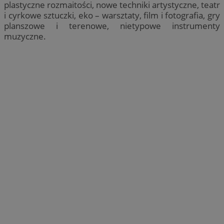
plastyczne rozmaitości, nowe techniki artystyczne, teatr
i cyrkowe sztuczki, eko – warsztaty, film i fotografia, gry
planszowe i terenowe, nietypowe instrumenty
muzyczne.