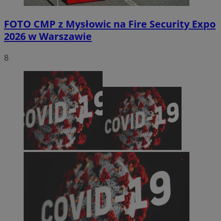
FOTO
CMP z Mysłowic na Fire Security Expo
2026 w Warszawie
8