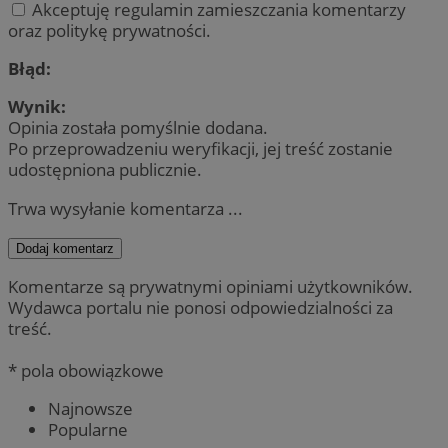
Akceptuję regulamin zamieszczania komentarzy
oraz politykę prywatności.
Błąd:
Wynik:
Opinia została pomyślnie dodana.
Po przeprowadzeniu weryfikacji, jej treść zostanie
udostępniona publicznie.
Trwa wysyłanie komentarza ...
Dodaj komentarz
Komentarze są prywatnymi opiniami użytkowników.
Wydawca portalu nie ponosi odpowiedzialności za
treść.
* pola obowiązkowe
Najnowsze
Popularne