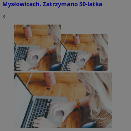
Mysłowicach. Zatrzymano 50-latka
3