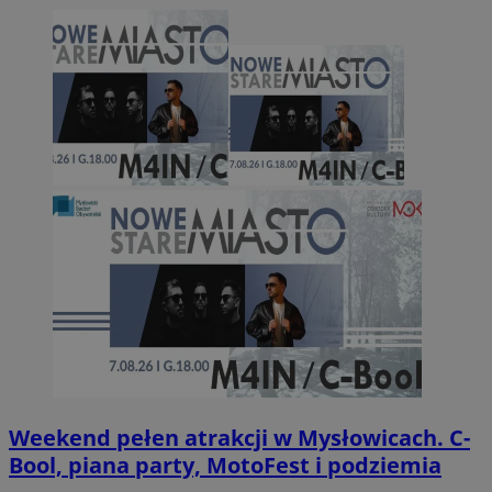
Weekend pełen atrakcji w Mysłowicach. C-
Bool, piana party, MotoFest i podziemia