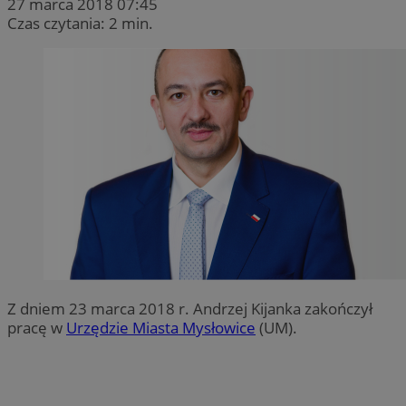
27 marca 2018 07:45
Czas czytania: 2 min.
Z dniem 23 marca 2018 r. Andrzej Kijanka zakończył
pracę w
Urzędzie Miasta Mysłowice
(UM).