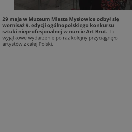
29 maja w Muzeum Miasta Mysłowice odbył się
wernisaż 9. edycji ogólnopolskiego konkursu
sztuki nieprofesjonalnej w nurcie Art Brut.
To
wyjątkowe wydarzenie po raz kolejny przyciągnęło
artystów z całej Polski.