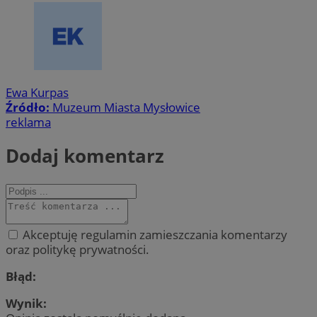
Ewa Kurpas
Źródło:
Muzeum Miasta Mysłowice
reklama
Dodaj komentarz
Akceptuję regulamin zamieszczania komentarzy
oraz politykę prywatności.
Błąd:
Wynik: