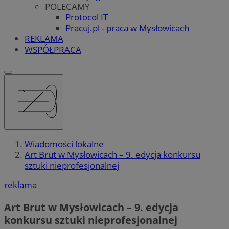
POLECAMY
Protocol IT
Pracuj.pl - praca w Mysłowicach
REKLAMA
WSPÓŁPRACA
Wiadomości lokalne
Art Brut w Mysłowicach – 9. edycja konkursu
sztuki nieprofesjonalnej
reklama
Art Brut w Mysłowicach – 9. edycja
konkursu sztuki nieprofesjonalnej