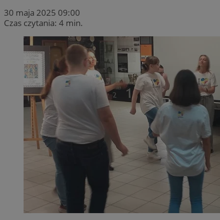
30 maja 2025 09:00
Czas czytania: 4 min.