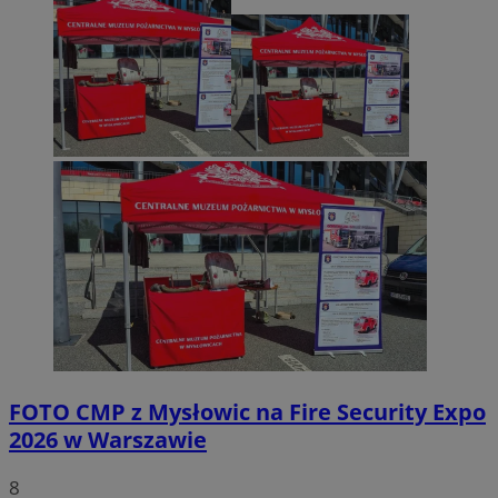
FOTO
CMP z Mysłowic na Fire Security Expo
2026 w Warszawie
8