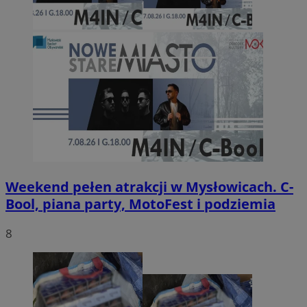
Weekend pełen atrakcji w Mysłowicach. C-
Bool, piana party, MotoFest i podziemia
8