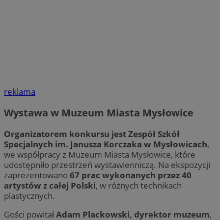
reklama
Wystawa w Muzeum Miasta Mysłowice
Organizatorem konkursu jest Zespół Szkół
Specjalnych im. Janusza Korczaka w Mysłowicach
,
we współpracy z Muzeum Miasta Mysłowice, które
udostępniło przestrzeń wystawienniczą. Na ekspozycji
zaprezentowano
67 prac wykonanych przez 40
artystów z całej Polski
, w różnych technikach
plastycznych.
Gości powitał
Adam Plackowski, dyrektor muzeum
,