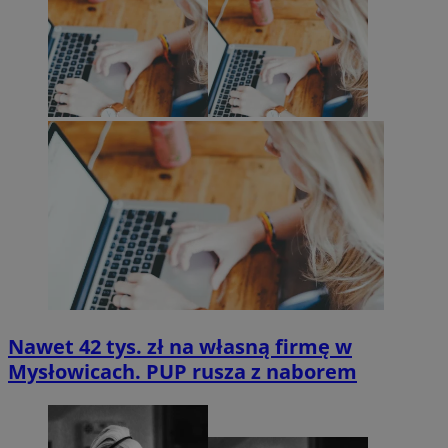
Nawet 42 tys. zł na własną firmę w
Mysłowicach. PUP rusza z naborem