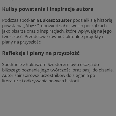
Kulisy powstania i inspiracje autora
Podczas spotkania
Łukasz Szuster
podzielił się historią
powstania „Abyss”, opowiedział o swoich początkach
jako pisarza oraz o inspiracjach, które wpływają na jego
twórczość. Przedstawił również aktualne projekty i
plany na przyszłość
Refleksje i plany na przyszłość
Spotkanie z Łukaszem Szusterem było okazją do
bliższego poznania jego twórczości oraz pasji do pisania.
Autor zainspirował uczestników do sięgania po
literaturę i odkrywania nowych historii.