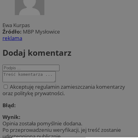
Ewa Kurpas
Źródło:
MBP Mysłowice
reklama
Dodaj komentarz
Akceptuję regulamin zamieszczania komentarzy
oraz politykę prywatności.
Błąd:
Wynik:
Opinia została pomyślnie dodana.
Po przeprowadzeniu weryfikacji, jej treść zostanie
udostępniona publicznie.