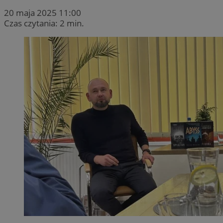
20 maja 2025 11:00
Czas czytania: 2 min.