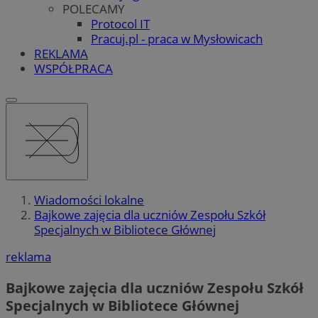
POLECAMY
Protocol IT
Pracuj.pl - praca w Mysłowicach
REKLAMA
WSPÓŁPRACA
Wiadomości lokalne
Bajkowe zajęcia dla uczniów Zespołu Szkół
Specjalnych w Bibliotece Głównej
reklama
Bajkowe zajęcia dla uczniów Zespołu Szkół
Specjalnych w Bibliotece Głównej