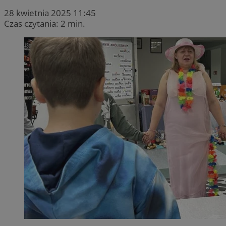
28 kwietnia 2025 11:45
Czas czytania: 2 min.