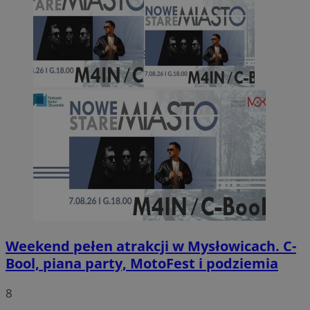
Weekend pełen atrakcji w Mysłowicach. C-
Bool, piana party, MotoFest i podziemia
8