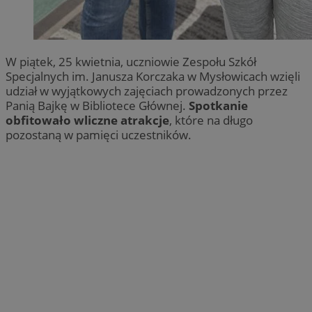
W piątek, 25 kwietnia, uczniowie Zespołu Szkół
Specjalnych im. Janusza Korczaka w Mysłowicach wzięli
udział w wyjątkowych zajęciach prowadzonych przez
Panią Bajkę w Bibliotece Głównej.
Spotkanie
obfitowało wliczne atrakcje
, które na długo
pozostaną w pamięci uczestników.