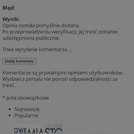
Błąd:
Wynik:
Opinia została pomyślnie dodana.
Po przeprowadzeniu weryfikacji, jej treść zostanie
udostępniona publicznie.
Trwa wysyłanie komentarza ...
Dodaj komentarz
Komentarze są prywatnymi opiniami użytkowników.
Wydawca portalu nie ponosi odpowiedzialności za
treść.
* pola obowiązkowe
Najnowsze
Popularne