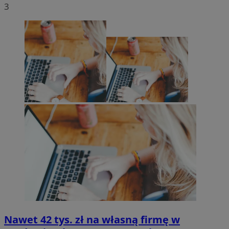
3
Nawet 42 tys. zł na własną firmę w