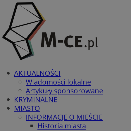
AKTUALNOŚCI
Wiadomości lokalne
Artykuły sponsorowane
KRYMINALNE
MIASTO
INFORMACJE O MIEŚCIE
Historia miasta