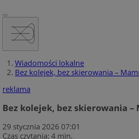
Wiadomości lokalne
Bez kolejek, bez skierowania – Ma
reklama
Bez kolejek, bez skierowania 
29 stycznia 2026 07:01
Czas czytania: 4 min.