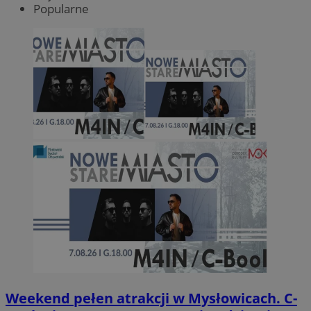
Popularne
Weekend pełen atrakcji w Mysłowicach. C-