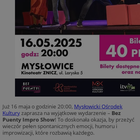
Już 16 maja o godzinie 20:00,
Mysłowicki Ośrodek
Kultury
zaprasza na wyjątkowe wydarzenie –
Bez
Puenty Impro Show
! To doskonała okazja, by przeżyć
wieczór pełen spontanicznych emocji, humoru i
improwizacji, które rozbawią każdego.