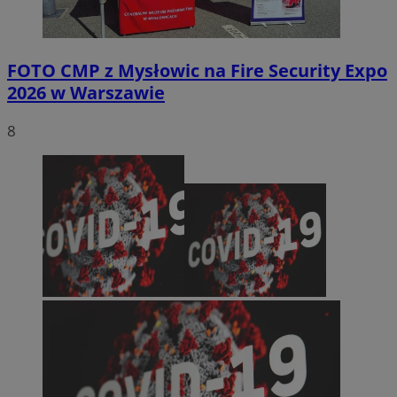
FOTO
CMP z Mysłowic na Fire Security Expo
2026 w Warszawie
8