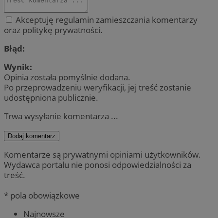
Akceptuję regulamin zamieszczania komentarzy
oraz politykę prywatności.
Błąd:
Wynik:
Opinia została pomyślnie dodana.
Po przeprowadzeniu weryfikacji, jej treść zostanie
udostępniona publicznie.
Trwa wysyłanie komentarza ...
Dodaj komentarz
Komentarze są prywatnymi opiniami użytkowników.
Wydawca portalu nie ponosi odpowiedzialności za
treść.
* pola obowiązkowe
Najnowsze