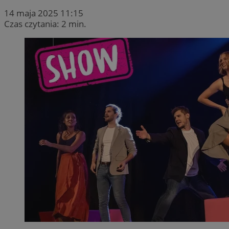
14 maja 2025 11:15
Czas czytania: 2 min.