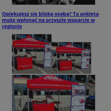
Opiekujesz się bliską osobą? Ta ankieta
może wpłynąć na przyszłe wsparcie w
regionie