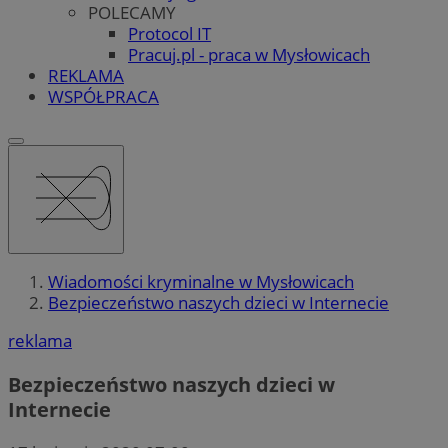
POLECAMY
Protocol IT
Pracuj.pl - praca w Mysłowicach
REKLAMA
WSPÓŁPRACA
Wiadomości kryminalne w Mysłowicach
Bezpieczeństwo naszych dzieci w Internecie
reklama
Bezpieczeństwo naszych dzieci w
Internecie