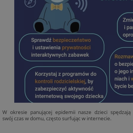
W okresie panującej epidemii nasze dzieci spędzają
swój czas w domu, często surfując w internecie.