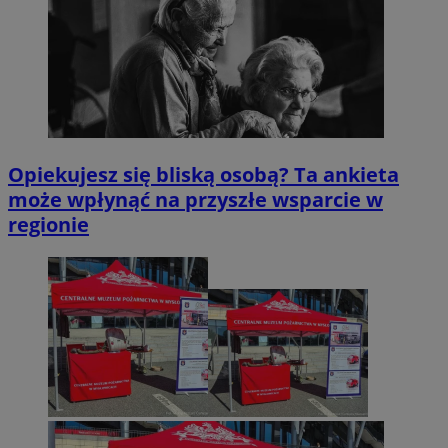
Opiekujesz się bliską osobą? Ta ankieta
może wpłynąć na przyszłe wsparcie w
regionie