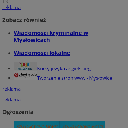
13
reklama
Zobacz również
Wiadomości kryminalne w
Mysłowicach
Wiadomości lokalne
Kursy języka angielskiego
Tworzenie stron www - Mysłowice
reklama
reklama
Ogłoszenia