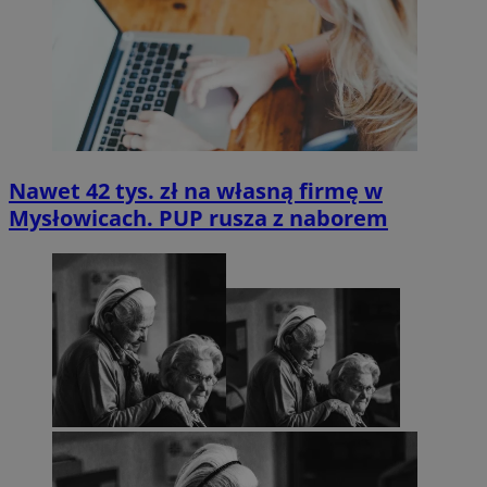
Nawet 42 tys. zł na własną firmę w
Mysłowicach. PUP rusza z naborem