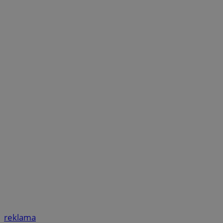
reklama