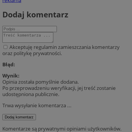
reklama
Dodaj komentarz
Akceptuję regulamin zamieszczania komentarzy
oraz politykę prywatności.
Błąd:
Wynik:
Opinia została pomyślnie dodana.
Po przeprowadzeniu weryfikacji, jej treść zostanie
udostępniona publicznie.
Trwa wysyłanie komentarza ...
Dodaj komentarz
Komentarze są prywatnymi opiniami użytkowników.