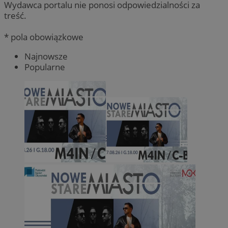
Wydawca portalu nie ponosi odpowiedzialności za
treść.
* pola obowiązkowe
Najnowsze
Popularne