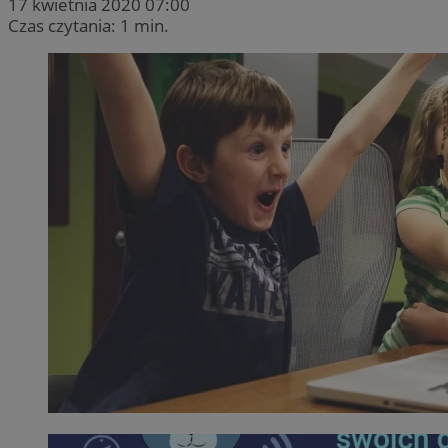
17 kwietnia 2020 07:00
Czas czytania: 1 min.