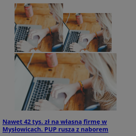
Nawet 42 tys. zł na własną firmę w
Mysłowicach. PUP rusza z naborem