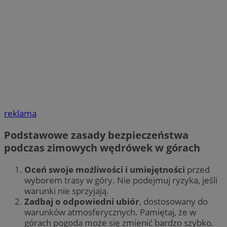
reklama
Podstawowe zasady bezpieczeństwa
podczas zimowych wędrówek w górach
Oceń swoje możliwości i umiejętności
przed
wyborem trasy w góry. Nie podejmuj ryzyka, jeśli
warunki nie sprzyjają.
Zadbaj o odpowiedni ubiór
, dostosowany do
warunków atmosferycznych. Pamiętaj, że w
górach pogoda może się zmienić bardzo szybko.