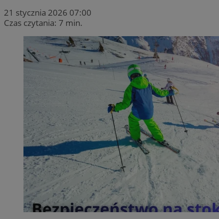
21 stycznia 2026 07:00
Czas czytania: 7 min.