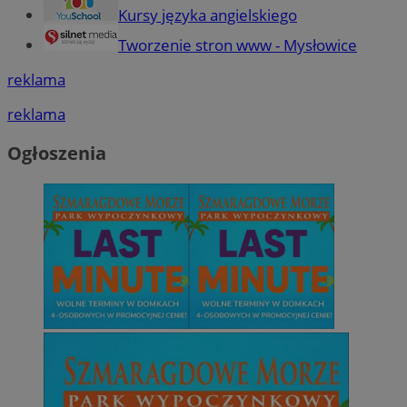
Kursy języka angielskiego
Tworzenie stron www - Mysłowice
reklama
reklama
Ogłoszenia