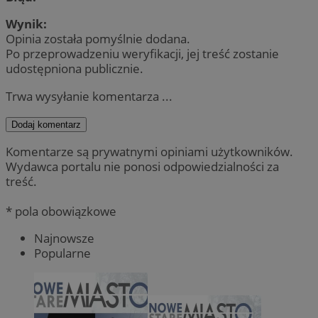
Wynik:
Opinia została pomyślnie dodana.
Po przeprowadzeniu weryfikacji, jej treść zostanie
udostępniona publicznie.
Trwa wysyłanie komentarza ...
Dodaj komentarz
Komentarze są prywatnymi opiniami użytkowników.
Wydawca portalu nie ponosi odpowiedzialności za
treść.
* pola obowiązkowe
Najnowsze
Popularne