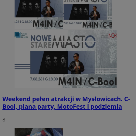
Weekend pełen atrakcji w Mysłowicach. C-
Bool, piana party, MotoFest i podziemia
8