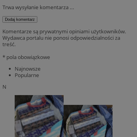
Trwa wysyłanie komentarza ...
Dodaj komentarz
Komentarze są prywatnymi opiniami użytkowników.
Wydawca portalu nie ponosi odpowiedzialności za
treść.
* pola obowiązkowe
Najnowsze
Popularne
N