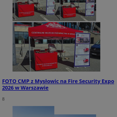
FOTO
CMP z Mysłowic na Fire Security Expo
2026 w Warszawie
8