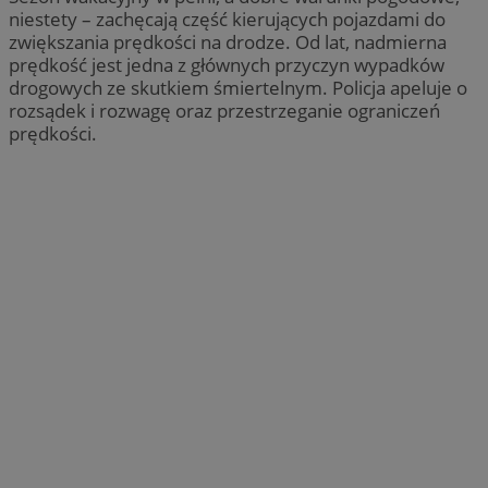
niestety – zachęcają część kierujących pojazdami do
zwiększania prędkości na drodze. Od lat, nadmierna
prędkość jest jedna z głównych przyczyn wypadków
drogowych ze skutkiem śmiertelnym. Policja apeluje o
rozsądek i rozwagę oraz przestrzeganie ograniczeń
prędkości.