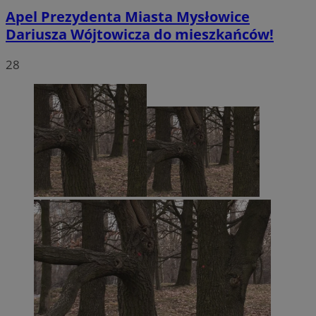
Apel Prezydenta Miasta Mysłowice
Dariusza Wójtowicza do mieszkańców!
28