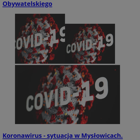
Obywatelskiego
Koronawirus - sytuacja w Mysłowicach.