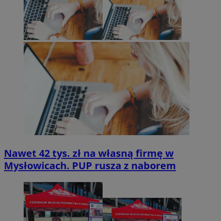
Nawet 42 tys. zł na własną firmę w
Mysłowicach. PUP rusza z naborem