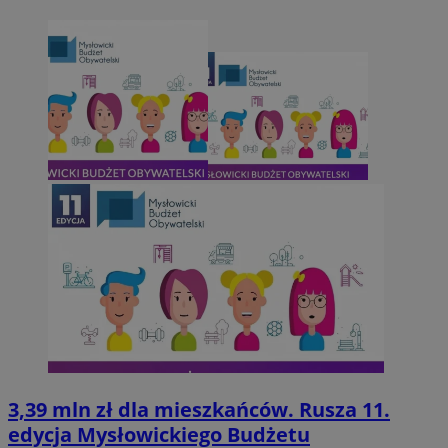
3,39 mln zł dla mieszkańców. Rusza 11.
edycja Mysłowickiego Budżetu