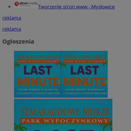
Tworzenie stron www - Mysłowice
reklama
reklama
Ogłoszenia