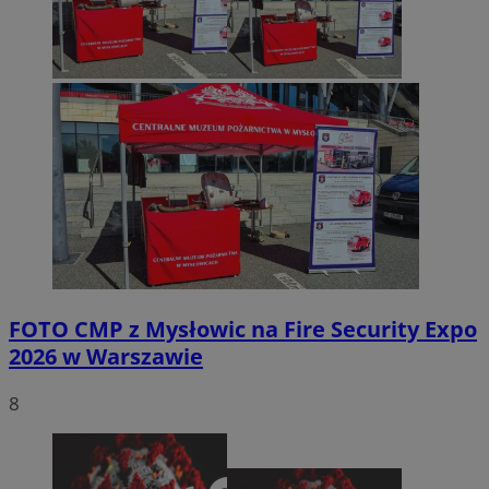
FOTO
CMP z Mysłowic na Fire Security Expo
2026 w Warszawie
8