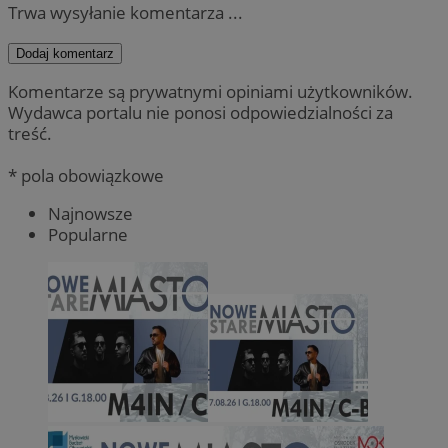
Trwa wysyłanie komentarza ...
Dodaj komentarz
Komentarze są prywatnymi opiniami użytkowników.
Wydawca portalu nie ponosi odpowiedzialności za
treść.
* pola obowiązkowe
Najnowsze
Popularne