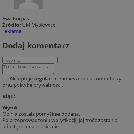
Ewa Kurpas
Źródło:
UM Mysłowice
reklama
Dodaj komentarz
Akceptuję regulamin zamieszczania komentarzy
oraz politykę prywatności.
Błąd:
Wynik:
Opinia została pomyślnie dodana.
Po przeprowadzeniu weryfikacji, jej treść zostanie
udostępniona publicznie.