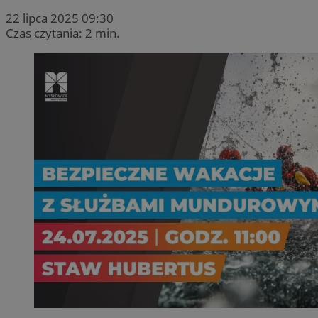
22 lipca 2025 09:30
Czas czytania: 2 min.