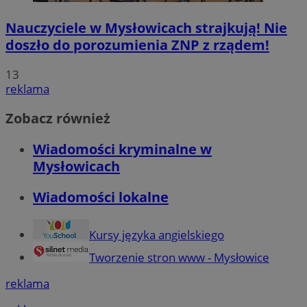
Nauczyciele w Mysłowicach strajkują! Nie
doszło do porozumienia ZNP z rządem!
13
reklama
Zobacz również
Wiadomości kryminalne w
Mysłowicach
Wiadomości lokalne
Kursy języka angielskiego
Tworzenie stron www - Mysłowice
reklama