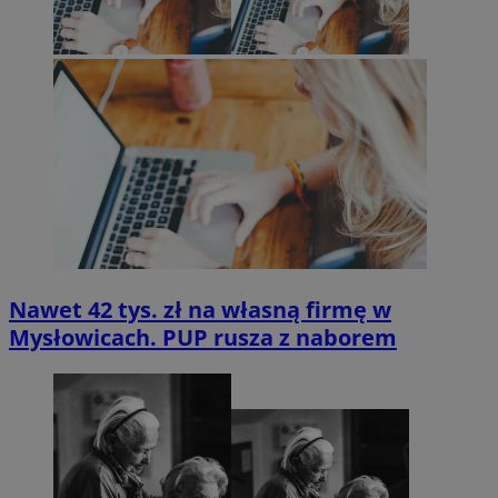
Nawet 42 tys. zł na własną firmę w
Mysłowicach. PUP rusza z naborem