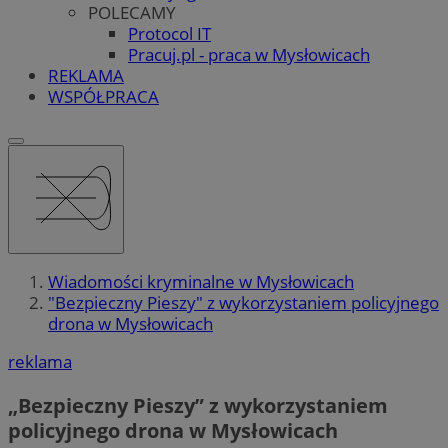
POLECAMY
Protocol IT
Pracuj.pl - praca w Mysłowicach
REKLAMA
WSPÓŁPRACA
Wiadomości kryminalne w Mysłowicach
"Bezpieczny Pieszy" z wykorzystaniem policyjnego
drona w Mysłowicach
reklama
„Bezpieczny Pieszy” z wykorzystaniem
policyjnego drona w Mysłowicach