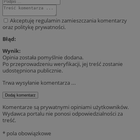
Akceptuję regulamin zamieszczania komentarzy
oraz politykę prywatności.
Błąd:
Wynik:
Opinia została pomyślnie dodana.
Po przeprowadzeniu weryfikacji, jej treść zostanie
udostępniona publicznie.
Trwa wysyłanie komentarza ...
Dodaj komentarz
Komentarze są prywatnymi opiniami użytkowników.
Wydawca portalu nie ponosi odpowiedzialności za
treść.
* pola obowiązkowe