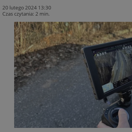
20 lutego 2024 13:30
Czas czytania: 2 min.