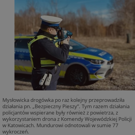
Mysłowicka drogówka po raz kolejny przeprowadziła
działania pn. „Bezpieczny Pieszy”. Tym razem działania
policjantów wspierane były również z powietrza, z
wykorzystaniem drona z Komendy Wojewódzkiej Policji
w Katowicach. Mundurowi odnotowali w sumie 77
wykroczeń.