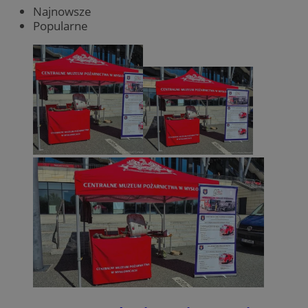
Najnowsze
Popularne