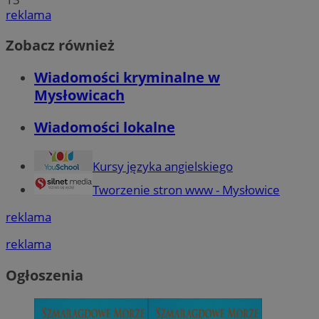
reklama
Zobacz również
Wiadomości kryminalne w
Mysłowicach
Wiadomości lokalne
Kursy języka angielskiego
Tworzenie stron www - Mysłowice
reklama
reklama
Ogłoszenia