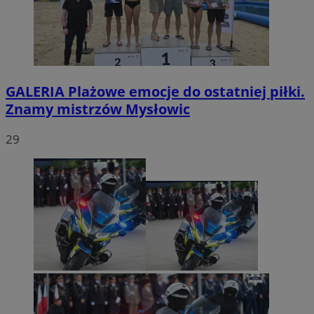
GALERIA
Plażowe emocje do ostatniej piłki.
Znamy mistrzów Mysłowic
29