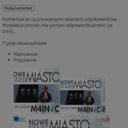
Dodaj komentarz
Komentarze są prywatnymi opiniami użytkowników.
Wydawca portalu nie ponosi odpowiedzialności za
treść.
* pola obowiązkowe
Najnowsze
Popularne