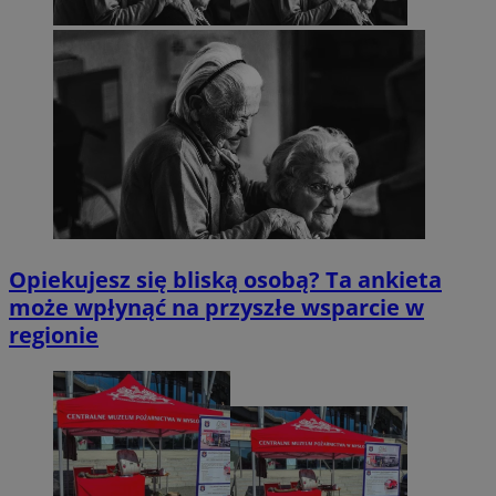
Opiekujesz się bliską osobą? Ta ankieta
może wpłynąć na przyszłe wsparcie w
regionie