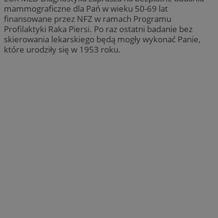
mammograficzne dla Pań w wieku 50-69 lat
finansowane przez NFZ w ramach Programu
Profilaktyki Raka Piersi. Po raz ostatni badanie bez
skierowania lekarskiego będą mogły wykonać Panie,
które urodziły się w 1953 roku.