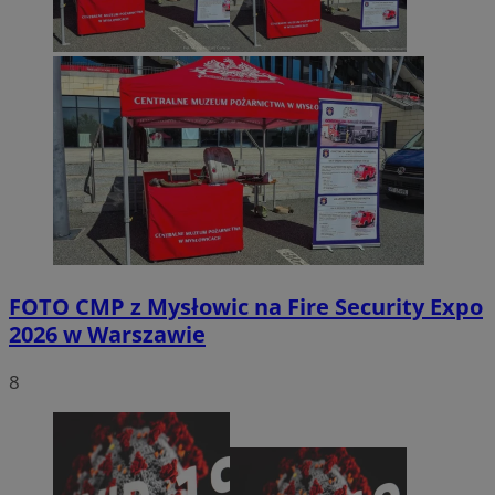
FOTO
CMP z Mysłowic na Fire Security Expo
2026 w Warszawie
8