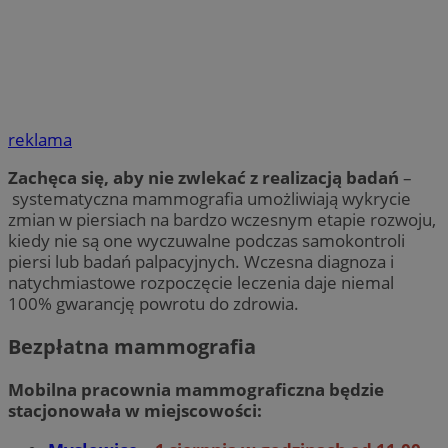
reklama
Zachęca się, aby nie zwlekać z realizacją badań
–
systematyczna mammografia umożliwiają wykrycie
zmian w piersiach na bardzo wczesnym etapie rozwoju,
kiedy nie są one wyczuwalne podczas samokontroli
piersi lub badań palpacyjnych. Wczesna diagnoza i
natychmiastowe rozpoczęcie leczenia daje niemal
100% gwarancję powrotu do zdrowia.
Bezpłatna mammografia
Mobilna pracownia mammograficzna będzie
stacjonowała w miejscowości: