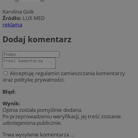
Karolina Goik
Źródło:
LUX MED
reklama
Dodaj komentarz
Akceptuję regulamin zamieszczania komentarzy
oraz politykę prywatności.
Błąd:
Wynik:
Opinia została pomyślnie dodana.
Po przeprowadzeniu weryfikacji, jej treść zostanie
udostępniona publicznie.
Trwa wysyłanie komentarza ...