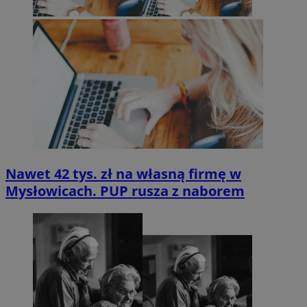
Nawet 42 tys. zł na własną firmę w
Mysłowicach. PUP rusza z naborem