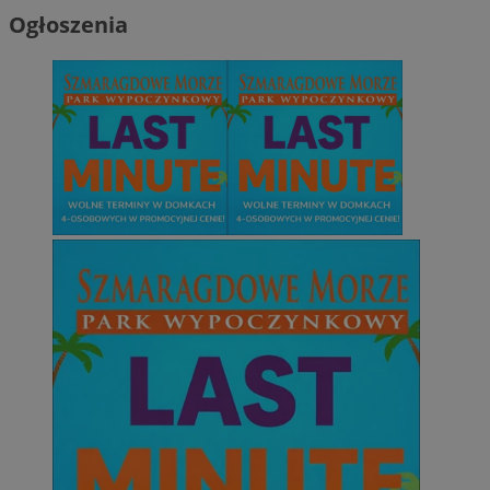
Ogłoszenia