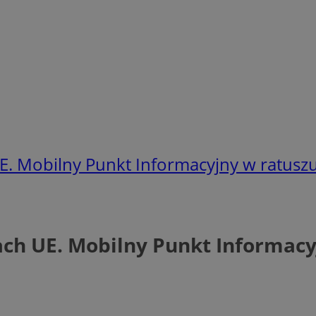
UE. Mobilny Punkt Informacyjny w ratusz
ach UE. Mobilny Punkt Informacy