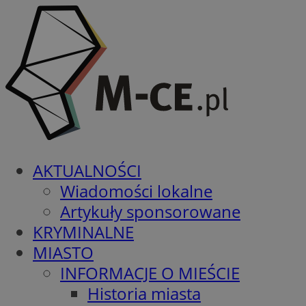
AKTUALNOŚCI
Wiadomości lokalne
Artykuły sponsorowane
KRYMINALNE
MIASTO
INFORMACJE O MIEŚCIE
Historia miasta