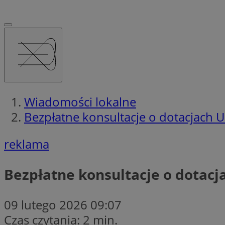
Wiadomości lokalne
Bezpłatne konsultacje o dotacjach 
reklama
Bezpłatne konsultacje o dotacj
09 lutego 2026 09:07
Czas czytania: 2 min.