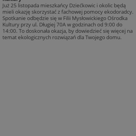
Już 25 listopada mieszkańcy Dziećkowic i okolic będą
mieli okazję skorzystać z fachowej pomocy ekodoradcy.
Spotkanie odbędzie się w Filii Mysłowickiego Ośrodka
Kultury przy ul. Długiej 70A w godzinach od 9:00 do
14:00. To doskonała okazja, by dowiedzieć się więcej na
temat ekologicznych rozwiązań dla Twojego domu.