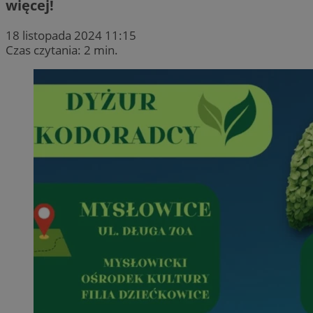
więcej!
18 listopada 2024 11:15
Czas czytania: 2 min.