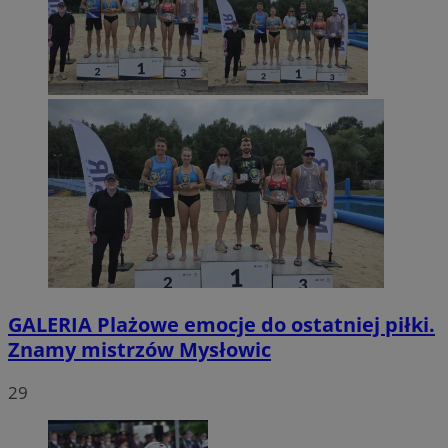
GALERIA
Plażowe emocje do ostatniej piłki.
Znamy mistrzów Mysłowic
29