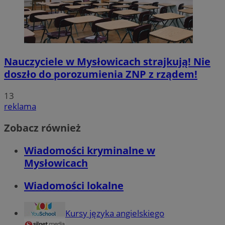
Nauczyciele w Mysłowicach strajkują! Nie
doszło do porozumienia ZNP z rządem!
13
reklama
Zobacz również
Wiadomości kryminalne w
Mysłowicach
Wiadomości lokalne
Kursy języka angielskiego