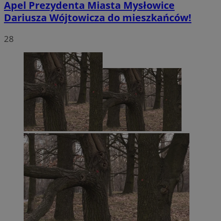
Apel Prezydenta Miasta Mysłowice
Dariusza Wójtowicza do mieszkańców!
28