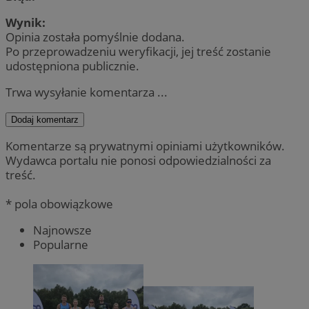
Wynik:
Opinia została pomyślnie dodana.
Po przeprowadzeniu weryfikacji, jej treść zostanie
udostępniona publicznie.
Trwa wysyłanie komentarza ...
Dodaj komentarz
Komentarze są prywatnymi opiniami użytkowników.
Wydawca portalu nie ponosi odpowiedzialności za
treść.
* pola obowiązkowe
Najnowsze
Popularne