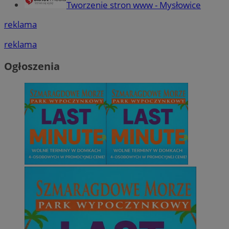
Tworzenie stron www - Mysłowice
reklama
reklama
Ogłoszenia