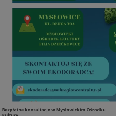
Bezpłatne konsultacje w Mysłowickim Ośrodku
Kultury