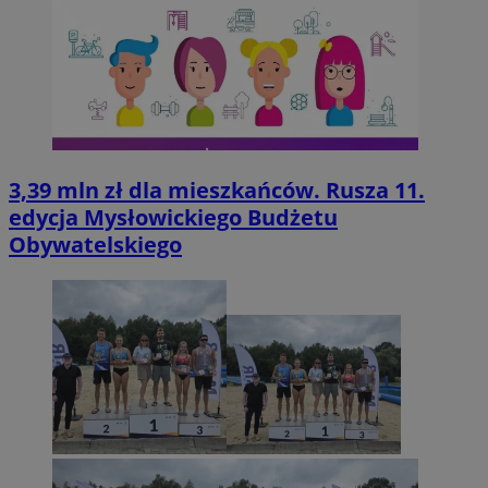
3,39 mln zł dla mieszkańców. Rusza 11.
edycja Mysłowickiego Budżetu
Obywatelskiego