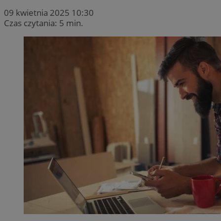
09 kwietnia 2025 10:30
Czas czytania: 5 min.