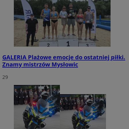
GALERIA
Plażowe emocje do ostatniej piłki.
Znamy mistrzów Mysłowic
29