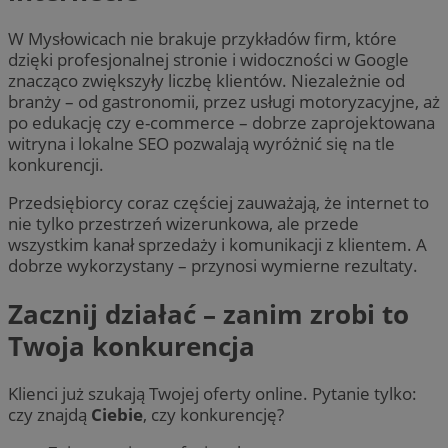
W Mysłowicach nie brakuje przykładów firm, które
dzięki profesjonalnej stronie i widoczności w Google
znacząco zwiększyły liczbę klientów. Niezależnie od
branży – od gastronomii, przez usługi motoryzacyjne, aż
po edukację czy e-commerce – dobrze zaprojektowana
witryna i lokalne SEO pozwalają wyróżnić się na tle
konkurencji.
Przedsiębiorcy coraz częściej zauważają, że internet to
nie tylko przestrzeń wizerunkowa, ale przede
wszystkim kanał sprzedaży i komunikacji z klientem. A
dobrze wykorzystany – przynosi wymierne rezultaty.
Zacznij działać – zanim zrobi to
Twoja konkurencja
Klienci już szukają Twojej oferty online. Pytanie tylko:
czy znajdą
Ciebie
, czy konkurencję?