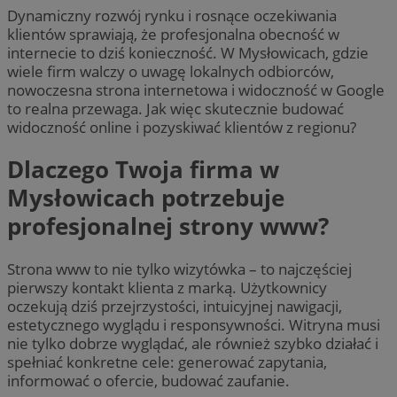
Dynamiczny rozwój rynku i rosnące oczekiwania
klientów sprawiają, że profesjonalna obecność w
internecie to dziś konieczność. W Mysłowicach, gdzie
wiele firm walczy o uwagę lokalnych odbiorców,
nowoczesna strona internetowa i widoczność w Google
to realna przewaga. Jak więc skutecznie budować
widoczność online i pozyskiwać klientów z regionu?
Dlaczego Twoja firma w
Mysłowicach potrzebuje
profesjonalnej strony www?
Strona www to nie tylko wizytówka – to najczęściej
pierwszy kontakt klienta z marką. Użytkownicy
oczekują dziś przejrzystości, intuicyjnej nawigacji,
estetycznego wyglądu i responsywności. Witryna musi
nie tylko dobrze wyglądać, ale również szybko działać i
spełniać konkretne cele: generować zapytania,
informować o ofercie, budować zaufanie.