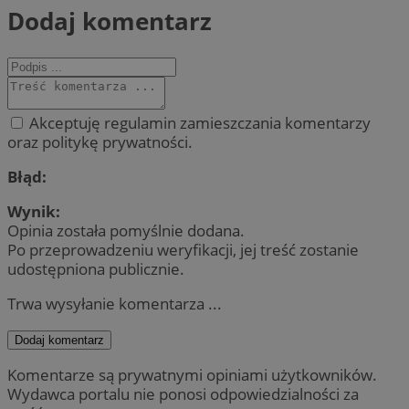
Dodaj komentarz
Akceptuję regulamin zamieszczania komentarzy
oraz politykę prywatności.
Błąd:
Wynik:
Opinia została pomyślnie dodana.
Po przeprowadzeniu weryfikacji, jej treść zostanie
udostępniona publicznie.
Trwa wysyłanie komentarza ...
Dodaj komentarz
Komentarze są prywatnymi opiniami użytkowników.
Wydawca portalu nie ponosi odpowiedzialności za