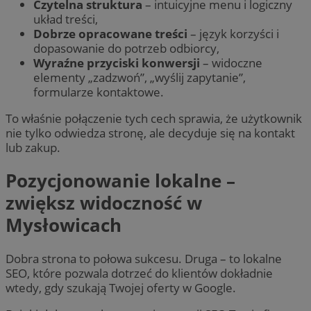
Czytelna
struktura
– intuicyjne menu i logiczny
układ treści,
Dobrze
opracowane
treści
– język korzyści i
dopasowanie do potrzeb odbiorcy,
Wyraźne przyciski konwersji
– widoczne
elementy „zadzwoń”, „wyślij zapytanie”,
formularze kontaktowe.
To właśnie połączenie tych cech sprawia, że użytkownik
nie tylko odwiedza stronę, ale decyduje się na kontakt
lub zakup.
Pozycjonowanie lokalne –
zwiększ widoczność w
Mysłowicach
Dobra strona to połowa sukcesu. Druga – to lokalne
SEO, które pozwala dotrzeć do klientów dokładnie
wtedy, gdy szukają Twojej oferty w Google.