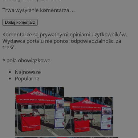
Trwa wysyłanie komentarza ...
Dodaj komentarz
Komentarze są prywatnymi opiniami użytkowników.
Wydawca portalu nie ponosi odpowiedzialności za
treść.
* pola obowiązkowe
Najnowsze
Popularne