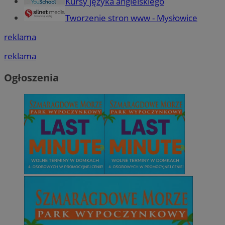
Kursy języka angielskiego
Tworzenie stron www - Mysłowice
reklama
reklama
Ogłoszenia