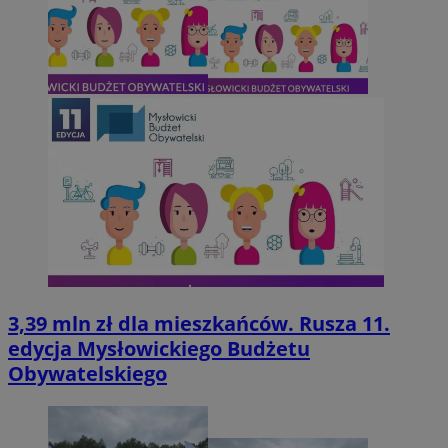
3,39 mln zł dla mieszkańców. Rusza 11.
edycja Mysłowickiego Budżetu
Obywatelskiego