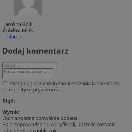
Karolina Goik
Źródło:
MOK
reklama
Dodaj komentarz
Akceptuję regulamin zamieszczania komentarzy
oraz politykę prywatności.
Błąd:
Wynik:
Opinia została pomyślnie dodana.
Po przeprowadzeniu weryfikacji, jej treść zostanie
udostępniona publicznie.