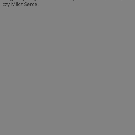
czy Milcz Serce.