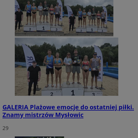
GALERIA
Plażowe emocje do ostatniej piłki.
Znamy mistrzów Mysłowic
29