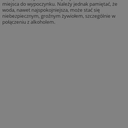
miejsca do wypoczynku. Należy jednak pamiętać, że
woda, nawet najspokojniejsza, może stać się
niebezpiecznym, groźnym żywiołem, szczególnie w
połączeniu z alkoholem.