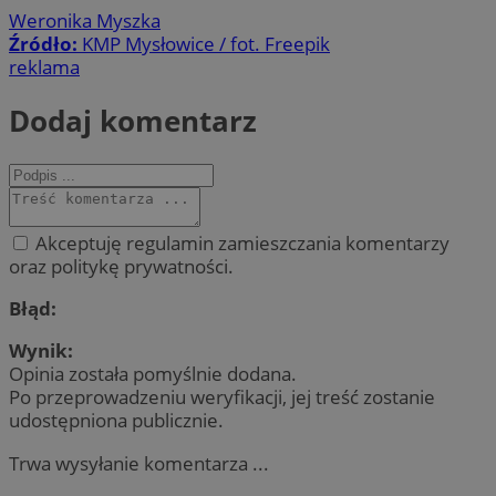
Weronika Myszka
Źródło:
KMP Mysłowice / fot. Freepik
reklama
Dodaj komentarz
Akceptuję regulamin zamieszczania komentarzy
oraz politykę prywatności.
Błąd:
Wynik:
Opinia została pomyślnie dodana.
Po przeprowadzeniu weryfikacji, jej treść zostanie
udostępniona publicznie.
Trwa wysyłanie komentarza ...