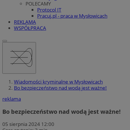
POLECAMY
Protocol IT
Pracuj.pl - praca w Mysłowicach
REKLAMA
WSPÓŁPRACA
Wiadomości kryminalne w Mysłowicach
Bo bezpieczeństwo nad wodą jest ważne!
reklama
Bo bezpieczeństwo nad wodą jest ważne!
05 sierpnia 2024 12:00