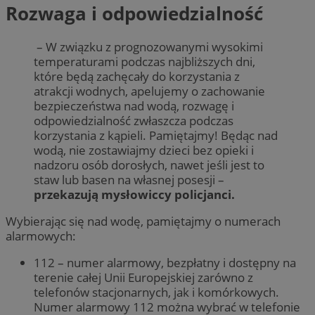
Rozwaga i odpowiedzialność
– W związku z prognozowanymi wysokimi
temperaturami podczas najbliższych dni,
które będą zachęcały do korzystania z
atrakcji wodnych, apelujemy o zachowanie
bezpieczeństwa nad wodą, rozwagę i
odpowiedzialność zwłaszcza podczas
korzystania z kąpieli. Pamiętajmy! Będąc nad
wodą, nie zostawiajmy dzieci bez opieki i
nadzoru osób dorosłych, nawet jeśli jest to
staw lub basen na własnej posesji –
przekazują mysłowiccy policjanci.
Wybierając się nad wodę, pamiętajmy o numerach
alarmowych:
112 – numer alarmowy, bezpłatny i dostępny na
terenie całej Unii Europejskiej zarówno z
telefonów stacjonarnych, jak i komórkowych.
Numer alarmowy 112 można wybrać w telefonie