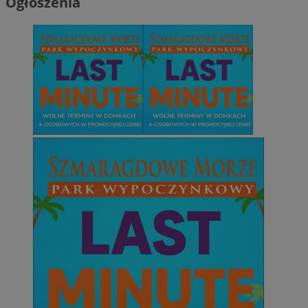
Ogłoszenia