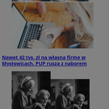
Nawet 42 tys. zł na własną firmę w
Mysłowicach. PUP rusza z naborem