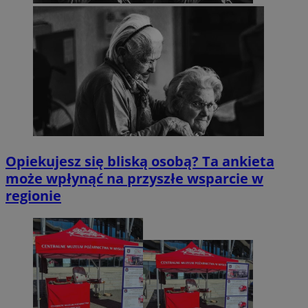
Opiekujesz się bliską osobą? Ta ankieta
może wpłynąć na przyszłe wsparcie w
regionie