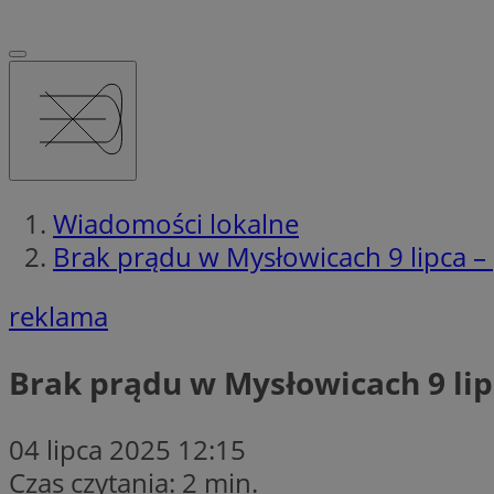
Wiadomości lokalne
Brak prądu w Mysłowicach 9 lipca –
reklama
Brak prądu w Mysłowicach 9 li
04 lipca 2025 12:15
Czas czytania: 2 min.