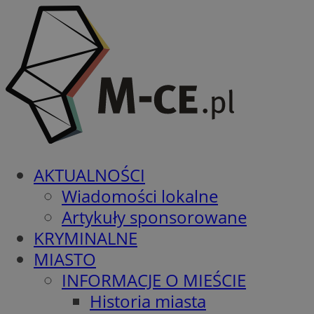
AKTUALNOŚCI
Wiadomości lokalne
Artykuły sponsorowane
KRYMINALNE
MIASTO
INFORMACJE O MIEŚCIE
Historia miasta