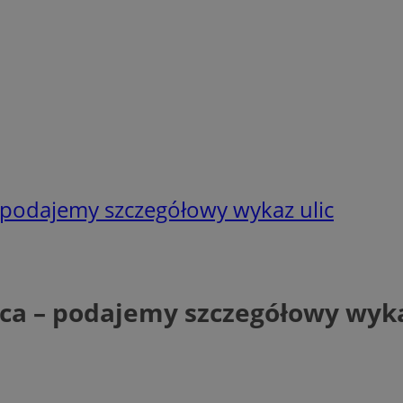
 podajemy szczegółowy wykaz ulic
pca – podajemy szczegółowy wyka