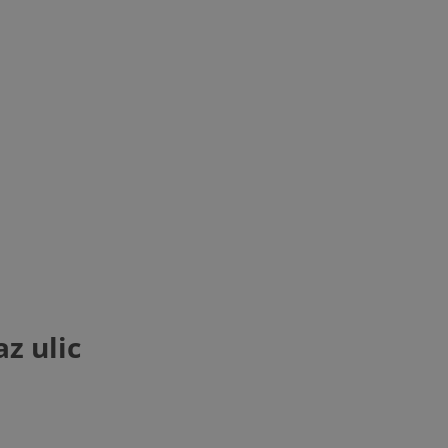
z ulic