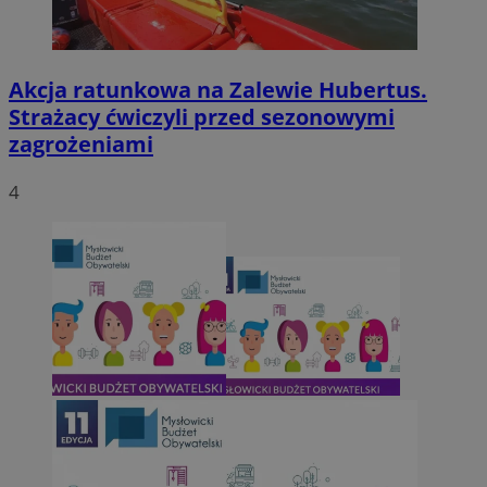
Akcja ratunkowa na Zalewie Hubertus.
Strażacy ćwiczyli przed sezonowymi
zagrożeniami
4