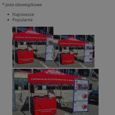
* pola obowiązkowe
Najnowsze
Popularne