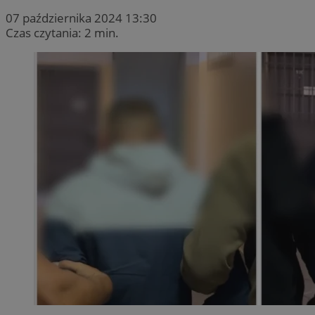
07 października 2024 13:30
Czas czytania: 2 min.