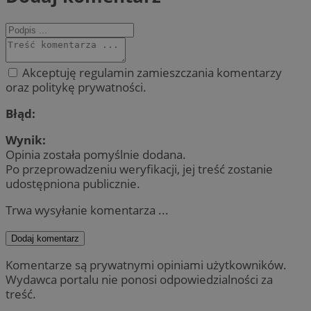
Akceptuję regulamin zamieszczania komentarzy
oraz politykę prywatności.
Błąd:
Wynik:
Opinia została pomyślnie dodana.
Po przeprowadzeniu weryfikacji, jej treść zostanie
udostępniona publicznie.
Trwa wysyłanie komentarza ...
Dodaj komentarz
Komentarze są prywatnymi opiniami użytkowników.
Wydawca portalu nie ponosi odpowiedzialności za
treść.