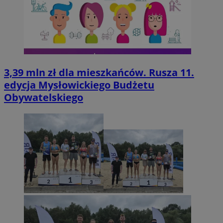
3,39 mln zł dla mieszkańców. Rusza 11.
edycja Mysłowickiego Budżetu
Obywatelskiego