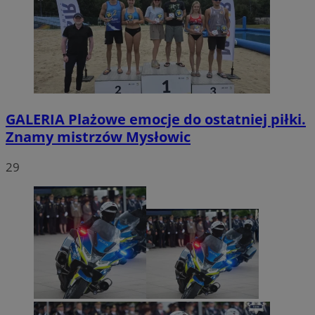
GALERIA
Plażowe emocje do ostatniej piłki.
Znamy mistrzów Mysłowic
29