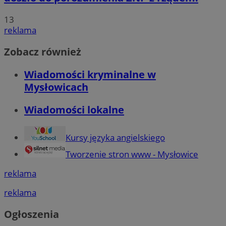
13
reklama
Zobacz również
Wiadomości kryminalne w
Mysłowicach
Wiadomości lokalne
Kursy języka angielskiego
Tworzenie stron www - Mysłowice
reklama
reklama
Ogłoszenia