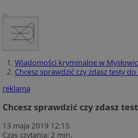
Wiadomości kryminalne w Mysłowi
Chcesz sprawdzić czy zdasz testy do 
reklama
Chcesz sprawdzić czy zdasz testy
13 maja 2019 12:15
Czas czytania: 2 min.