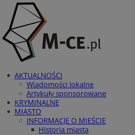
AKTUALNOŚCI
Wiadomości lokalne
Artykuły sponsorowane
KRYMINALNE
MIASTO
INFORMACJE O MIEŚCIE
Historia miasta