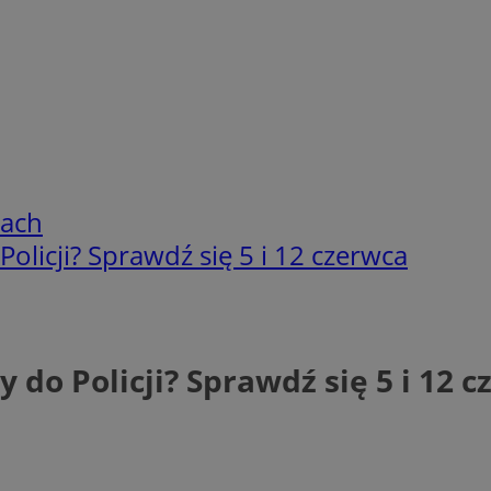
cach
Policji? Sprawdź się 5 i 12 czerwca
 do Policji? Sprawdź się 5 i 12 