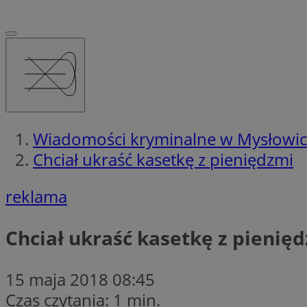
Wiadomości kryminalne w Mysłowi
Chciał ukraść kasetkę z pieniędzmi
reklama
Chciał ukraść kasetkę z pienię
15 maja 2018 08:45
Czas czytania: 1 min.