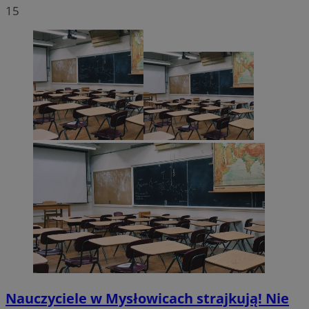
15
Nauczyciele w Mysłowicach strajkują! Nie