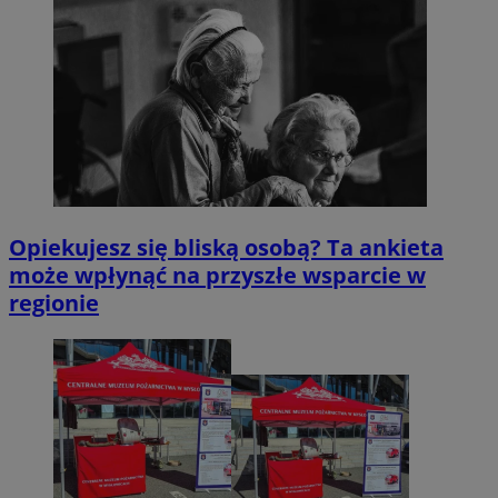
Opiekujesz się bliską osobą? Ta ankieta
może wpłynąć na przyszłe wsparcie w
regionie