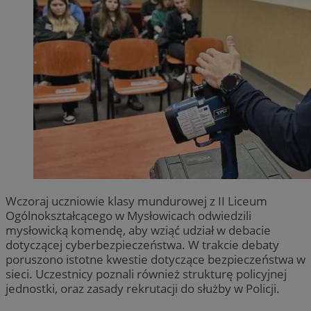
Wczoraj uczniowie klasy mundurowej z II Liceum
Ogólnokształcącego w Mysłowicach odwiedzili
mysłowicką komendę, aby wziąć udział w debacie
dotyczącej cyberbezpieczeństwa. W trakcie debaty
poruszono istotne kwestie dotyczące bezpieczeństwa w
sieci. Uczestnicy poznali również strukturę policyjnej
jednostki, oraz zasady rekrutacji do służby w Policji.