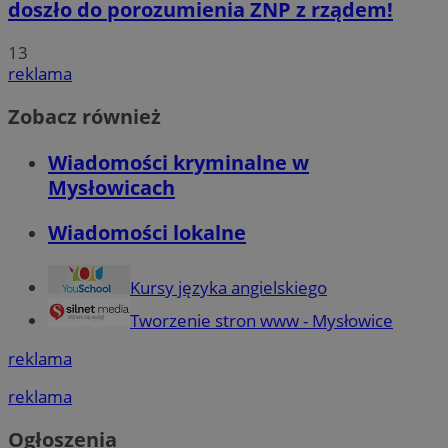
doszło do porozumienia ZNP z rządem!
13
reklama
Zobacz również
Wiadomości kryminalne w
Mysłowicach
Wiadomości lokalne
Kursy języka angielskiego
Tworzenie stron www - Mysłowice
reklama
reklama
Ogłoszenia