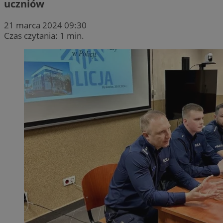
uczniów
21 marca 2024 09:30
Czas czytania: 1 min.