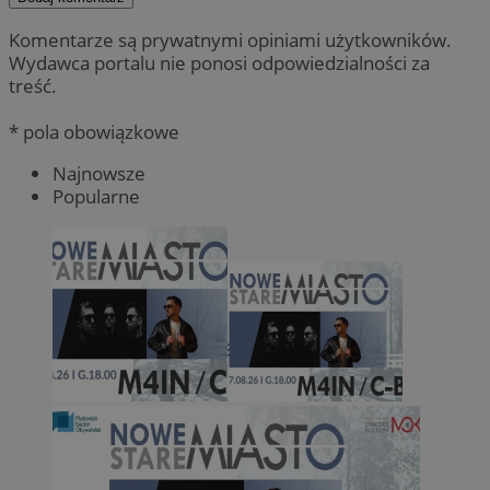
Komentarze są prywatnymi opiniami użytkowników.
Wydawca portalu nie ponosi odpowiedzialności za
treść.
* pola obowiązkowe
Najnowsze
Popularne