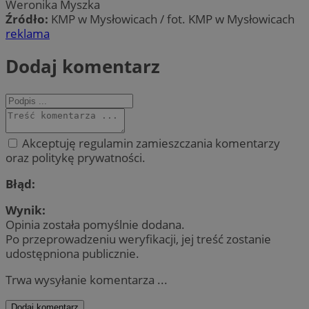
Weronika Myszka
Źródło:
KMP w Mysłowicach / fot. KMP w Mysłowicach
reklama
Dodaj komentarz
Akceptuję regulamin zamieszczania komentarzy
oraz politykę prywatności.
Błąd:
Wynik:
Opinia została pomyślnie dodana.
Po przeprowadzeniu weryfikacji, jej treść zostanie
udostępniona publicznie.
Trwa wysyłanie komentarza ...
Dodaj komentarz