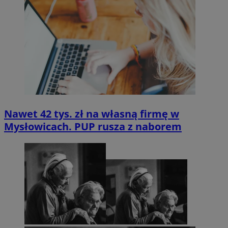
Nawet 42 tys. zł na własną firmę w
Mysłowicach. PUP rusza z naborem