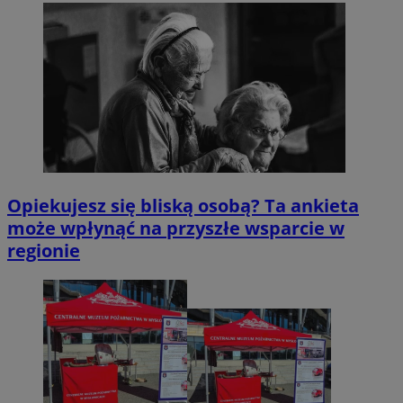
Opiekujesz się bliską osobą? Ta ankieta
może wpłynąć na przyszłe wsparcie w
regionie