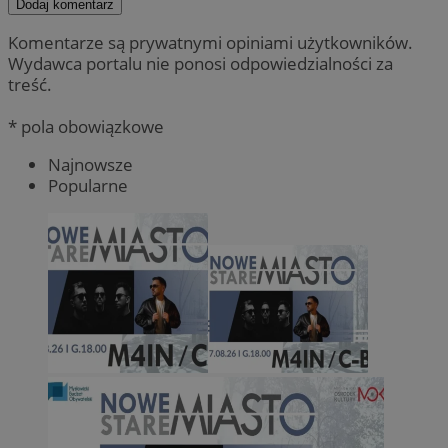
Dodaj komentarz
Komentarze są prywatnymi opiniami użytkowników.
Wydawca portalu nie ponosi odpowiedzialności za
treść.
* pola obowiązkowe
Najnowsze
Popularne