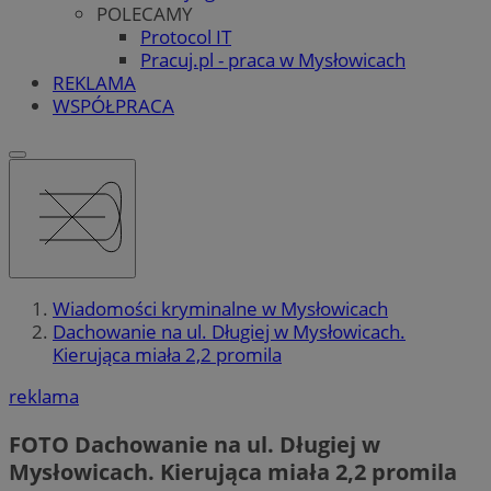
POLECAMY
Protocol IT
Pracuj.pl - praca w Mysłowicach
REKLAMA
WSPÓŁPRACA
Wiadomości kryminalne w Mysłowicach
Dachowanie na ul. Długiej w Mysłowicach.
Kierująca miała 2,2 promila
reklama
FOTO
Dachowanie na ul. Długiej w
Mysłowicach. Kierująca miała 2,2 promila