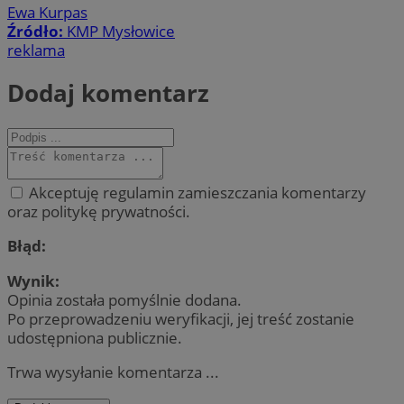
Ewa Kurpas
Źródło:
KMP Mysłowice
reklama
Dodaj komentarz
Akceptuję regulamin zamieszczania komentarzy
oraz politykę prywatności.
Błąd:
Wynik:
Opinia została pomyślnie dodana.
Po przeprowadzeniu weryfikacji, jej treść zostanie
udostępniona publicznie.
Trwa wysyłanie komentarza ...