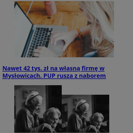
Nawet 42 tys. zł na własną firmę w
Mysłowicach. PUP rusza z naborem