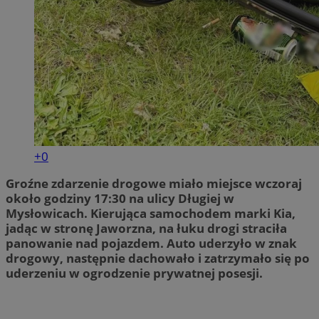
+0
Groźne zdarzenie drogowe miało miejsce wczoraj
około godziny 17:30 na ulicy Długiej w
Mysłowicach. Kierująca samochodem marki Kia,
jadąc w stronę Jaworzna, na łuku drogi straciła
panowanie nad pojazdem. Auto uderzyło w znak
drogowy, następnie dachowało i zatrzymało się po
uderzeniu w ogrodzenie prywatnej posesji.