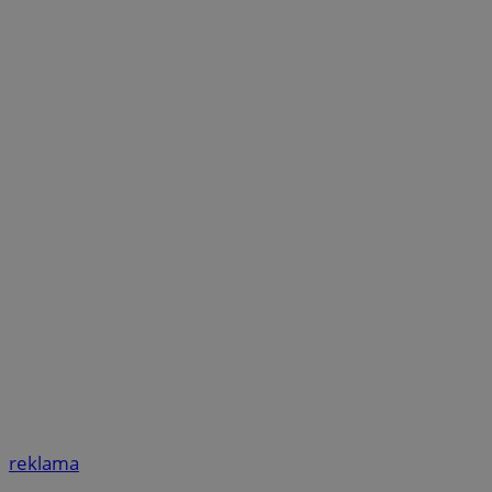
reklama