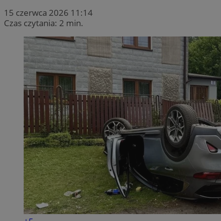
15 czerwca 2026 11:14
Czas czytania: 2 min.