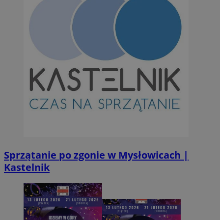
Sprzątanie po zgonie w Mysłowicach |
Kastelnik