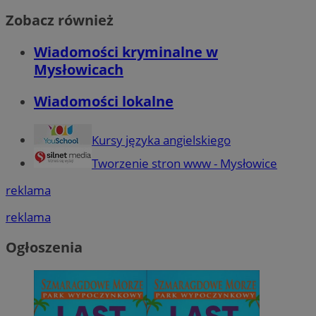
Zobacz również
Wiadomości kryminalne w
Mysłowicach
Wiadomości lokalne
Kursy języka angielskiego
Tworzenie stron www - Mysłowice
reklama
reklama
Ogłoszenia