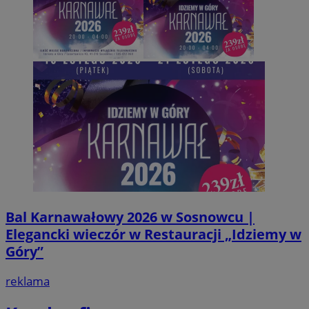
Bal Karnawałowy 2026 w Sosnowcu |
Elegancki wieczór w Restauracji „Idziemy w
Góry”
reklama