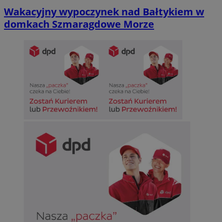
Wakacyjny wypoczynek nad Bałtykiem w
domkach Szmaragdowe Morze