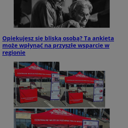
Opiekujesz się bliską osobą? Ta ankieta
może wpłynąć na przyszłe wsparcie w
regionie