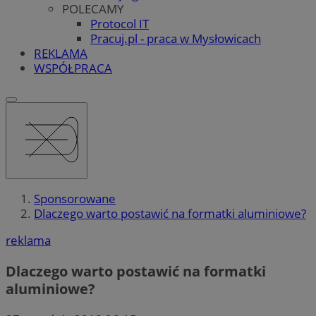
POLECAMY
Protocol IT
Pracuj.pl - praca w Mysłowicach
REKLAMA
WSPÓŁPRACA
Sponsorowane
Dlaczego warto postawić na formatki aluminiowe?
reklama
Dlaczego warto postawić na formatki
aluminiowe?