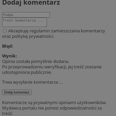
Dodaj komentarz
Akceptuję regulamin zamieszczania komentarzy
oraz politykę prywatności.
Błąd:
Wynik:
Opinia została pomyślnie dodana.
Po przeprowadzeniu weryfikacji, jej treść zostanie
udostępniona publicznie.
Trwa wysyłanie komentarza ...
Dodaj komentarz
Komentarze są prywatnymi opiniami użytkowników.
Wydawca portalu nie ponosi odpowiedzialności za
treść.