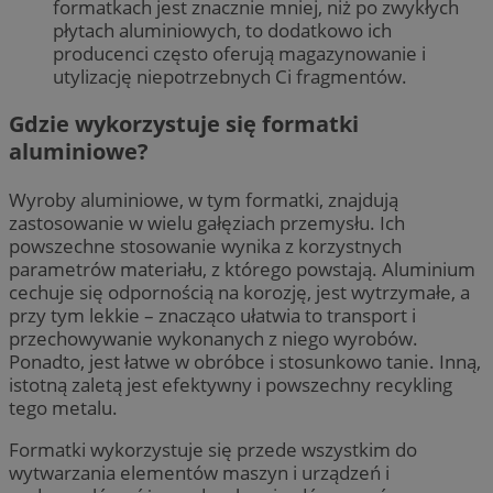
formatkach jest znacznie mniej, niż po zwykłych
płytach aluminiowych, to dodatkowo ich
producenci często oferują magazynowanie i
utylizację niepotrzebnych Ci fragmentów.
Gdzie wykorzystuje się formatki
aluminiowe?
Wyroby aluminiowe, w tym formatki, znajdują
zastosowanie w wielu gałęziach przemysłu. Ich
powszechne stosowanie wynika z korzystnych
parametrów materiału, z którego powstają. Aluminium
cechuje się odpornością na korozję, jest wytrzymałe, a
przy tym lekkie – znacząco ułatwia to transport i
przechowywanie wykonanych z niego wyrobów.
Ponadto, jest łatwe w obróbce i stosunkowo tanie. Inną,
istotną zaletą jest efektywny i powszechny recykling
tego metalu.
Formatki wykorzystuje się przede wszystkim do
wytwarzania elementów maszyn i urządzeń i