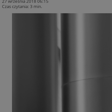
27 września 2018 06:15
Czas czytania: 3 min.