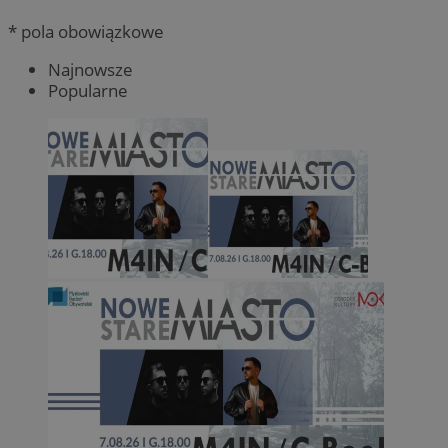
* pola obowiązkowe
Najnowsze
Popularne