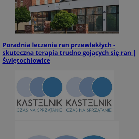
Poradnia leczenia ran przewlekłych -
skuteczna terapia trudno gojących się ran |
Świętochłowice