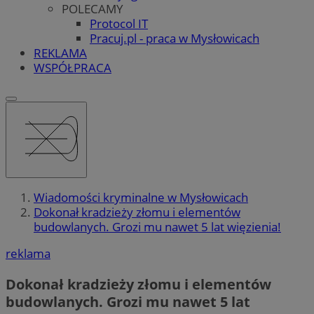
POLECAMY
Protocol IT
Pracuj.pl - praca w Mysłowicach
REKLAMA
WSPÓŁPRACA
Wiadomości kryminalne w Mysłowicach
Dokonał kradzieży złomu i elementów
budowlanych. Grozi mu nawet 5 lat więzienia!
reklama
Dokonał kradzieży złomu i elementów
budowlanych. Grozi mu nawet 5 lat