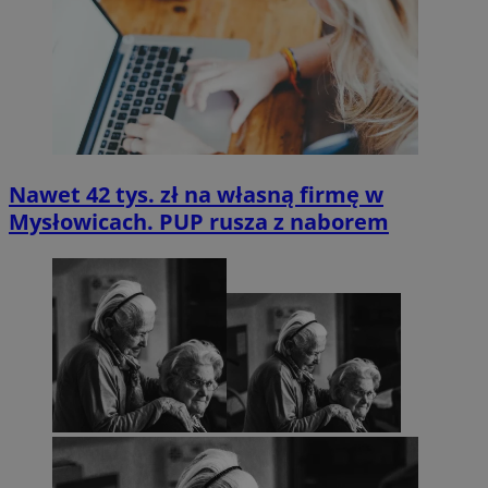
Nawet 42 tys. zł na własną firmę w
Mysłowicach. PUP rusza z naborem