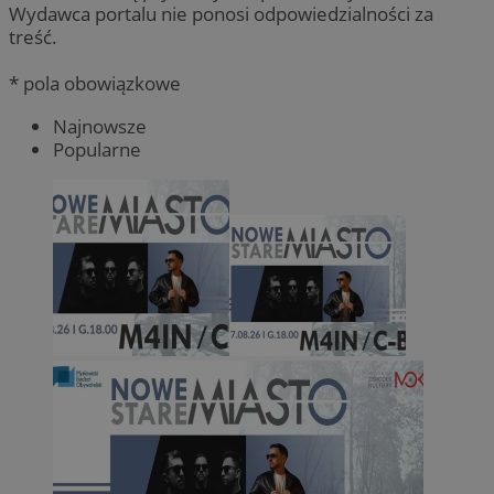
Wydawca portalu nie ponosi odpowiedzialności za
treść.
* pola obowiązkowe
Najnowsze
Popularne