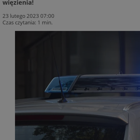
więzienia!
23 lutego 2023 07:00
Czas czytania: 1 min.