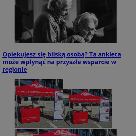
Opiekujesz się bliską osobą? Ta ankieta
może wpłynąć na przyszłe wsparcie w
regionie