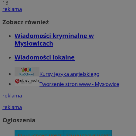
13
reklama
Zobacz również
Wiadomości kryminalne w
Mysłowicach
Wiadomości lokalne
Kursy języka angielskiego
Tworzenie stron www - Mysłowice
reklama
reklama
Ogłoszenia