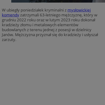
W ubiegły poniedziałek kryminalni z
mysłowickiej
komendy
zatrzymali 63-letniego mężczyznę, który w
grudniu 2022 roku oraz w lutym 2023 roku dokonał
kradzieży złomu i metalowych elementów
budowlanych z terenu jednej z posesji w dzielnicy
Janów. Mężczyzna przyznał się do kradzieży i usłyszał
zarzuty.