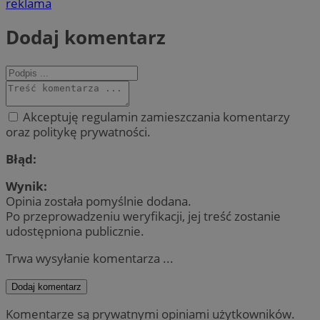
reklama
Dodaj komentarz
Akceptuję regulamin zamieszczania komentarzy
oraz politykę prywatności.
Błąd:
Wynik:
Opinia została pomyślnie dodana.
Po przeprowadzeniu weryfikacji, jej treść zostanie
udostępniona publicznie.
Trwa wysyłanie komentarza ...
Dodaj komentarz
Komentarze są prywatnymi opiniami użytkowników.