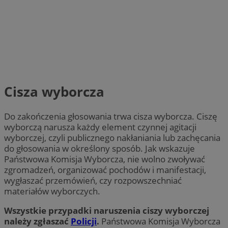
Cisza wyborcza
Do zakończenia głosowania trwa cisza wyborcza. Ciszę
wyborczą narusza każdy element czynnej agitacji
wyborczej, czyli publicznego nakłaniania lub zachęcania
do głosowania w określony sposób. Jak wskazuje
Państwowa Komisja Wyborcza, nie wolno zwoływać
zgromadzeń, organizować pochodów i manifestacji,
wygłaszać przemówień, czy rozpowszechniać
materiałów wyborczych.
Wszystkie przypadki naruszenia ciszy wyborczej
należy zgłaszać
Policji
.
Państwowa Komisja Wyborcza