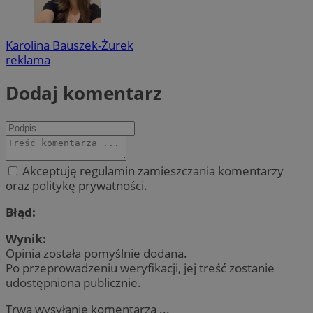
Karolina Bauszek-Żurek
reklama
Dodaj komentarz
Akceptuję regulamin zamieszczania komentarzy
oraz politykę prywatności.
Błąd:
Wynik:
Opinia została pomyślnie dodana.
Po przeprowadzeniu weryfikacji, jej treść zostanie
udostępniona publicznie.
Trwa wysyłanie komentarza ...