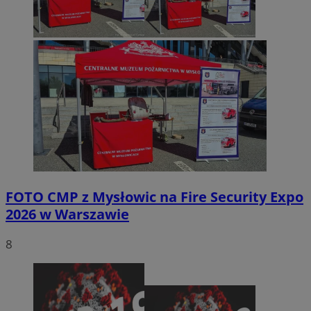
FOTO
CMP z Mysłowic na Fire Security Expo
2026 w Warszawie
8