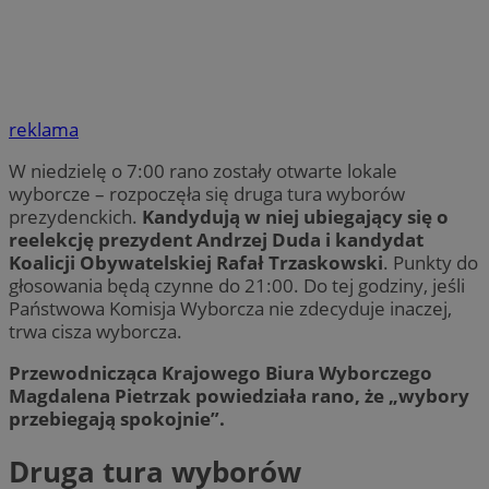
reklama
W niedzielę o 7:00 rano zostały otwarte lokale
wyborcze – rozpoczęła się druga tura wyborów
prezydenckich.
Kandydują w niej ubiegający się o
reelekcję prezydent Andrzej Duda i kandydat
Koalicji Obywatelskiej Rafał Trzaskowski
. Punkty do
głosowania będą czynne do 21:00. Do tej godziny, jeśli
Państwowa Komisja Wyborcza nie zdecyduje inaczej,
trwa cisza wyborcza.
Przewodnicząca Krajowego Biura Wyborczego
Magdalena Pietrzak powiedziała rano, że „wybory
przebiegają spokojnie”.
Druga tura wyborów