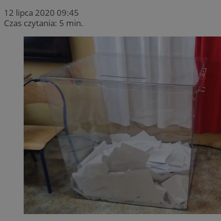
12 lipca 2020 09:45
Czas czytania: 5 min.