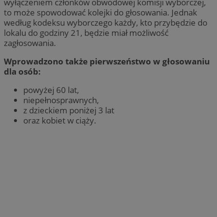
wyłączeniem członków obwodowej komisji wyborczej,
to może spowodować kolejki do głosowania. Jednak
według kodeksu wyborczego każdy, kto przybędzie do
lokalu do godziny 21, będzie miał możliwość
zagłosowania.
Wprowadzono także pierwszeństwo w głosowaniu
dla osób:
powyżej 60 lat,
niepełnosprawnych,
z dzieckiem poniżej 3 lat
oraz kobiet w ciąży.