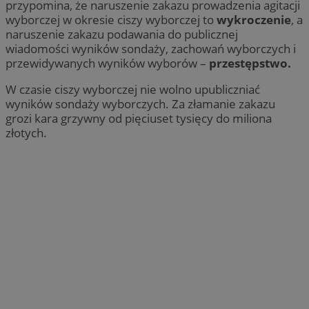
przypomina, że naruszenie zakazu prowadzenia agitacji
wyborczej w okresie ciszy wyborczej to
wykroczenie
, a
naruszenie zakazu podawania do publicznej
wiadomości wyników sondaży, zachowań wyborczych i
przewidywanych wyników wyborów –
przestępstwo.
W czasie ciszy wyborczej nie wolno upubliczniać
wyników sondaży wyborczych. Za złamanie zakazu
grozi kara grzywny od pięciuset tysięcy do miliona
złotych.