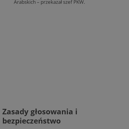
Arabskich – przekazał szef PKW.
Zasady głosowania i
bezpieczeństwo