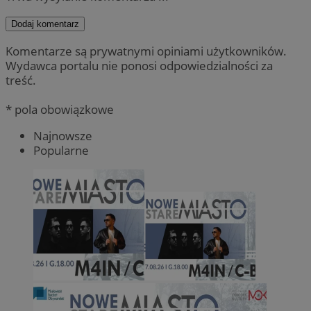
Dodaj komentarz
Komentarze są prywatnymi opiniami użytkowników.
Wydawca portalu nie ponosi odpowiedzialności za
treść.
* pola obowiązkowe
Najnowsze
Popularne