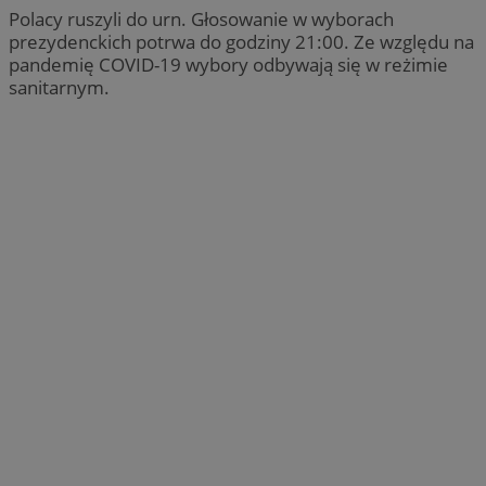
Polacy ruszyli do urn. Głosowanie w wyborach
prezydenckich potrwa do godziny 21:00. Ze względu na
pandemię COVID-19 wybory odbywają się w reżimie
sanitarnym.