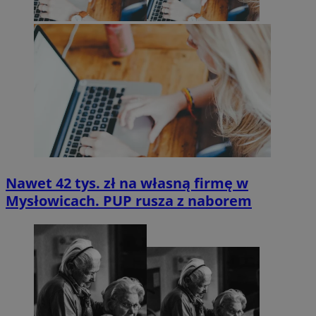
Nawet 42 tys. zł na własną firmę w
Mysłowicach. PUP rusza z naborem