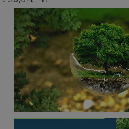
Czas czytania: 1 min.