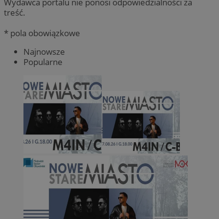
Wydawca portalu nie ponosi odpowiedzialności za
treść.
* pola obowiązkowe
Najnowsze
Popularne