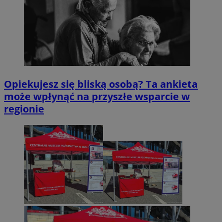
Opiekujesz się bliską osobą? Ta ankieta
może wpłynąć na przyszłe wsparcie w
regionie