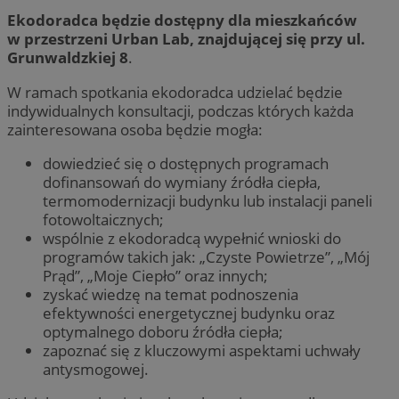
Ekodoradca będzie dostępny dla mieszkańców
w przestrzeni Urban Lab, znajdującej się przy ul.
Grunwaldzkiej 8
.
W ramach spotkania ekodoradca udzielać będzie
indywidualnych konsultacji, podczas których każda
zainteresowana osoba będzie mogła:
dowiedzieć się o dostępnych programach
dofinansowań do wymiany źródła ciepła,
termomodernizacji budynku lub instalacji paneli
fotowoltaicznych;
wspólnie z ekodoradcą wypełnić wnioski do
programów takich jak: „Czyste Powietrze”, „Mój
Prąd”, „Moje Ciepło” oraz innych;
zyskać wiedzę na temat podnoszenia
efektywności energetycznej budynku oraz
optymalnego doboru źródła ciepła;
zapoznać się z kluczowymi aspektami uchwały
antysmogowej.