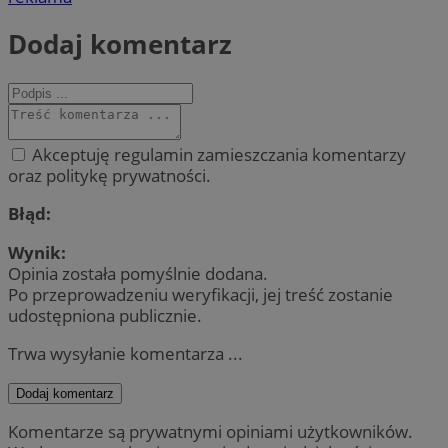
Dodaj komentarz
Akceptuję regulamin zamieszczania komentarzy
oraz politykę prywatności.
Błąd:
Wynik:
Opinia została pomyślnie dodana.
Po przeprowadzeniu weryfikacji, jej treść zostanie
udostępniona publicznie.
Trwa wysyłanie komentarza ...
Dodaj komentarz
Komentarze są prywatnymi opiniami użytkowników.