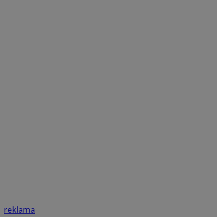
reklama