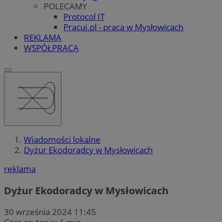
POLECAMY
Protocol IT
Pracuj.pl - praca w Mysłowicach
REKLAMA
WSPÓŁPRACA
Wiadomości lokalne
Dyżur Ekodoradcy w Mysłowicach
reklama
Dyżur Ekodoradcy w Mysłowicach
30 września 2024 11:45