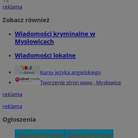
13
reklama
Zobacz również
Wiadomości kryminalne w
Mysłowicach
Wiadomości lokalne
Kursy języka angielskiego
Tworzenie stron www - Mysłowice
reklama
reklama
Ogłoszenia