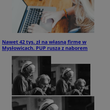
Nawet 42 tys. zł na własną firmę w
Mysłowicach. PUP rusza z naborem