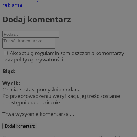
reklama
Dodaj komentarz
Akceptuję regulamin zamieszczania komentarzy
oraz politykę prywatności.
Błąd:
Wynik:
Opinia została pomyślnie dodana.
Po przeprowadzeniu weryfikacji, jej treść zostanie
udostępniona publicznie.
Trwa wysyłanie komentarza ...
Dodaj komentarz