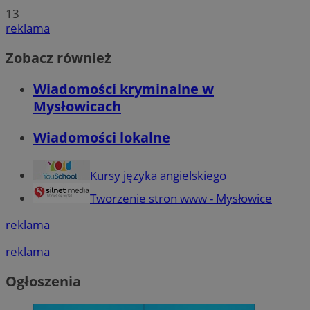
13
reklama
Zobacz również
Wiadomości kryminalne w
Mysłowicach
Wiadomości lokalne
Kursy języka angielskiego
Tworzenie stron www - Mysłowice
reklama
reklama
Ogłoszenia