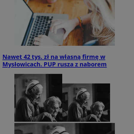
Nawet 42 tys. zł na własną firmę w
Mysłowicach. PUP rusza z naborem