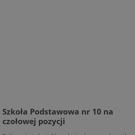
Szkoła Podstawowa nr 10 na
czołowej pozycji