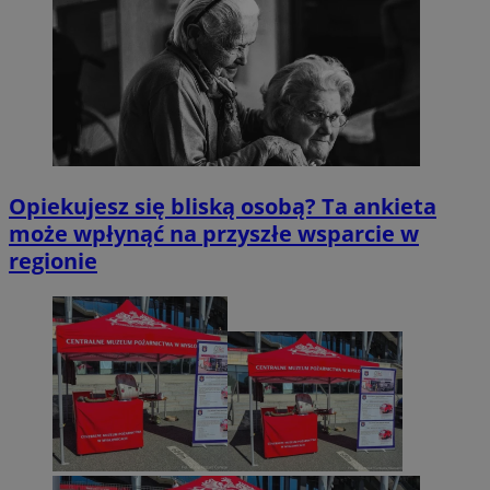
Opiekujesz się bliską osobą? Ta ankieta
może wpłynąć na przyszłe wsparcie w
regionie