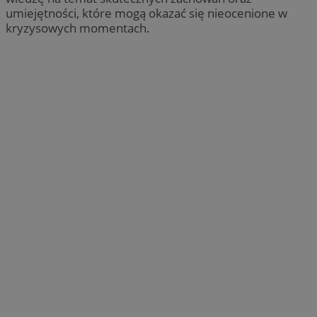
umiejętności, które mogą okazać się nieocenione w
kryzysowych momentach.