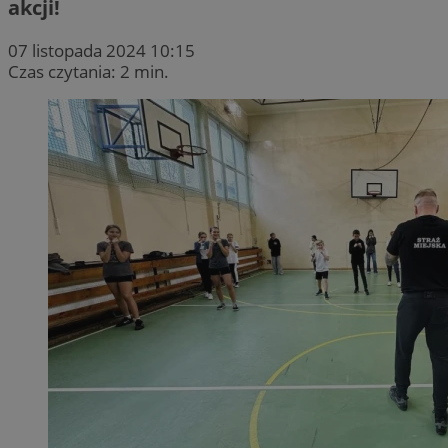
akcji!
07 listopada 2024 10:15
Czas czytania: 2 min.