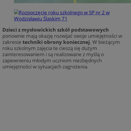
Dzieci z mysłowickich szkół podstawowych
ponownie mają okazję rozwijać swoje umiejętności w
zakresie
techniki obrony koniecznej
. W bieżącym
roku szkolnym zajęcia te cieszą się dużym
zainteresowaniem i są realizowane z myślą o
zapewnieniu młodym uczniom niezbędnych
umiejętności w sytuacjach zagrożenia.