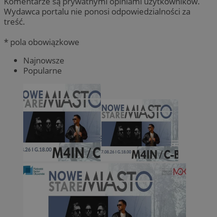
Komentarze są prywatnymi opiniami użytkowników.
Wydawca portalu nie ponosi odpowiedzialności za
treść.
* pola obowiązkowe
Najnowsze
Popularne