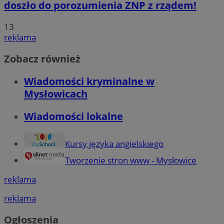
doszło do porozumienia ZNP z rządem!
13
reklama
Zobacz również
Wiadomości kryminalne w
Mysłowicach
Wiadomości lokalne
Kursy języka angielskiego
Tworzenie stron www - Mysłowice
reklama
reklama
Ogłoszenia