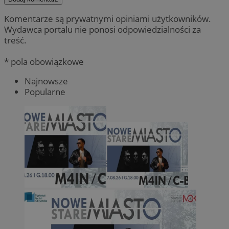
Komentarze są prywatnymi opiniami użytkowników.
Wydawca portalu nie ponosi odpowiedzialności za
treść.
* pola obowiązkowe
Najnowsze
Popularne