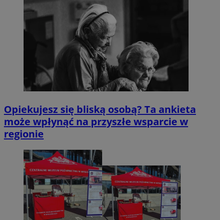
Opiekujesz się bliską osobą? Ta ankieta
może wpłynąć na przyszłe wsparcie w
regionie