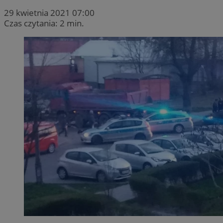
29 kwietnia 2021 07:00
Czas czytania: 2 min.