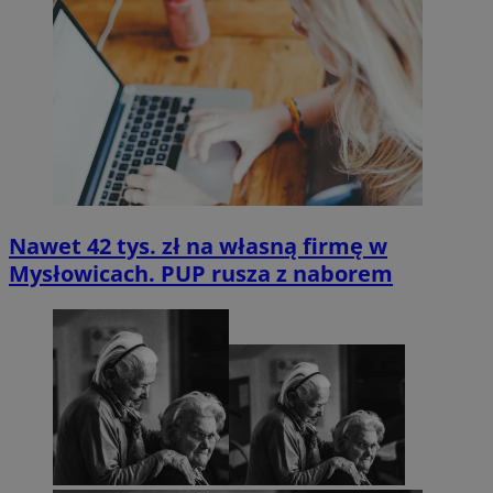
Nawet 42 tys. zł na własną firmę w
Mysłowicach. PUP rusza z naborem