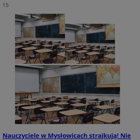
15
Nauczyciele w Mysłowicach strajkują! Nie