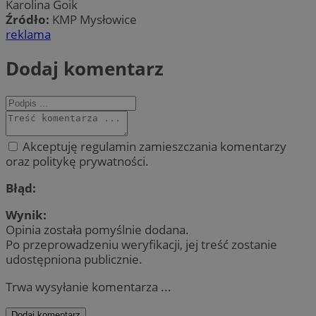
Karolina Goik
Źródło:
KMP Mysłowice
reklama
Dodaj komentarz
Akceptuję regulamin zamieszczania komentarzy
oraz politykę prywatności.
Błąd:
Wynik:
Opinia została pomyślnie dodana.
Po przeprowadzeniu weryfikacji, jej treść zostanie
udostępniona publicznie.
Trwa wysyłanie komentarza ...
Dodaj komentarz