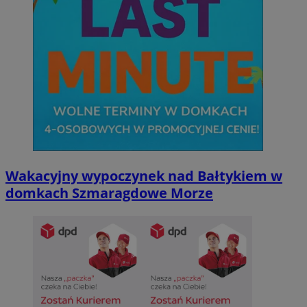
Wakacyjny wypoczynek nad Bałtykiem w
domkach Szmaragdowe Morze