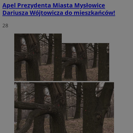
Apel Prezydenta Miasta Mysłowice
Dariusza Wójtowicza do mieszkańców!
28