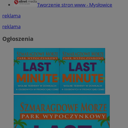
Tworzenie stron www - Mysłowice
reklama
reklama
Ogłoszenia