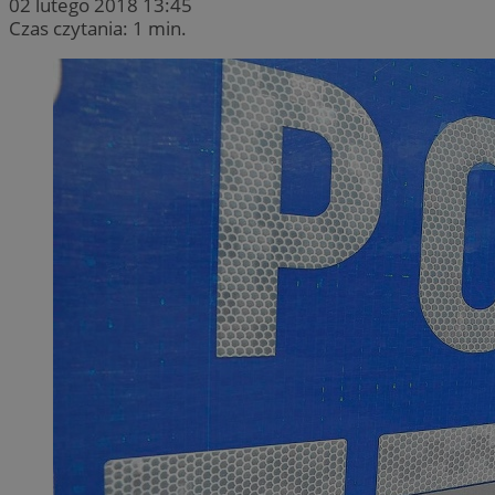
02 lutego 2018 13:45
Czas czytania: 1 min.