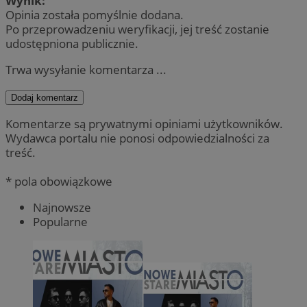
Wynik:
Opinia została pomyślnie dodana.
Po przeprowadzeniu weryfikacji, jej treść zostanie
udostępniona publicznie.
Trwa wysyłanie komentarza ...
Dodaj komentarz
Komentarze są prywatnymi opiniami użytkowników.
Wydawca portalu nie ponosi odpowiedzialności za
treść.
* pola obowiązkowe
Najnowsze
Popularne