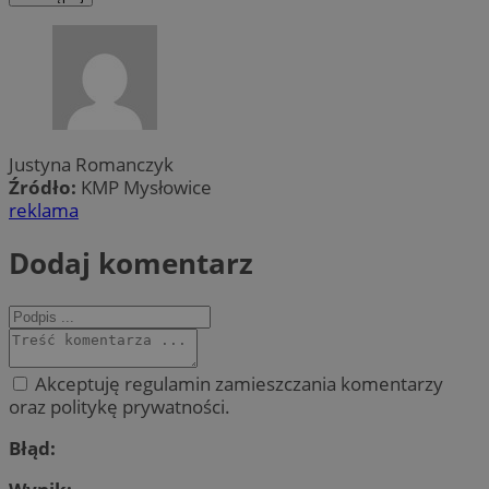
Justyna Romanczyk
Źródło:
KMP Mysłowice
reklama
Dodaj komentarz
Akceptuję regulamin zamieszczania komentarzy
oraz politykę prywatności.
Błąd: