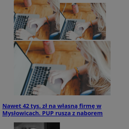
Nawet 42 tys. zł na własną firmę w
Mysłowicach. PUP rusza z naborem