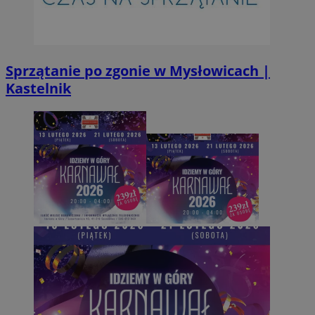
Sprzątanie po zgonie w Mysłowicach |
Kastelnik