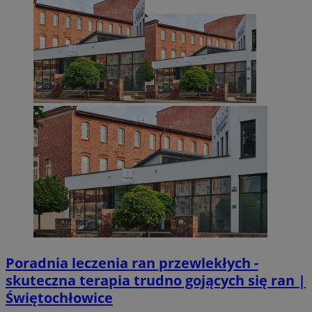
Poradnia leczenia ran przewlekłych -
skuteczna terapia trudno gojących się ran |
Świętochłowice