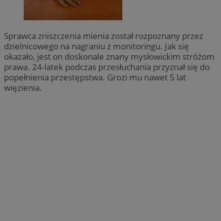
Sprawca zniszczenia mienia został rozpoznany przez
dzielnicowego na nagraniu z monitoringu. Jak się
okazało, jest on doskonale znany mysłowickim stróżom
prawa. 24-latek podczas przesłuchania przyznał się do
popełnienia przestępstwa. Grozi mu nawet 5 lat
więzienia.