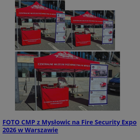
FOTO
CMP z Mysłowic na Fire Security Expo
2026 w Warszawie