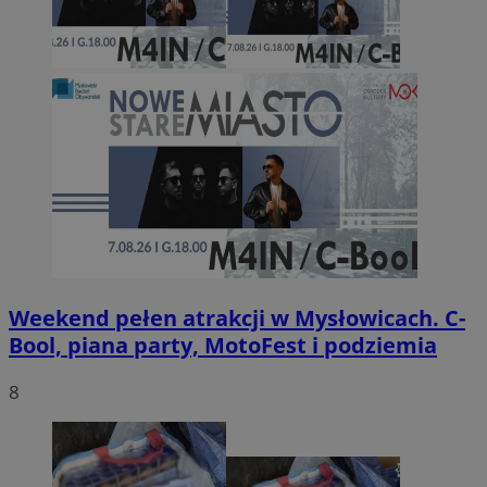
Weekend pełen atrakcji w Mysłowicach. C-
Bool, piana party, MotoFest i podziemia
8