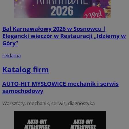
Bal Karnawałowy 2026 w Sosnowcu |
Elegancki wieczór w Restauracji „Idziemy w
Góry”
reklama
Katalog firm
AUTO-HIT MYSŁOWICE mechanik i serwis
samochodowy
Warsztaty, mechanik, serwis, diagnostyka