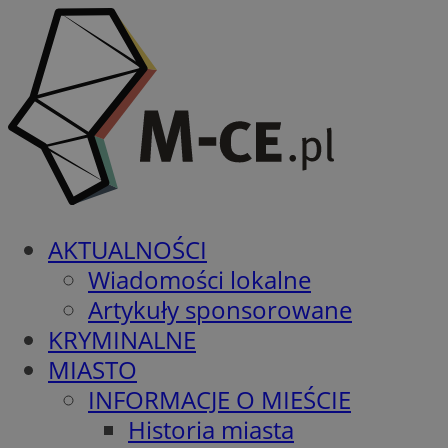
AKTUALNOŚCI
Wiadomości lokalne
Artykuły sponsorowane
KRYMINALNE
MIASTO
INFORMACJE O MIEŚCIE
Historia miasta