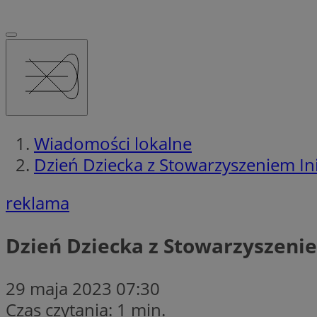
Wiadomości lokalne
Dzień Dziecka z Stowarzyszeniem In
reklama
Dzień Dziecka z Stowarzyszeni
29 maja 2023 07:30
Czas czytania: 1 min.