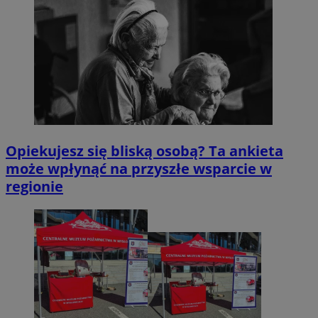
Opiekujesz się bliską osobą? Ta ankieta
może wpłynąć na przyszłe wsparcie w
regionie