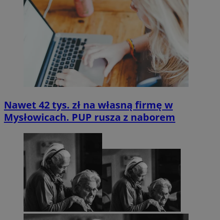
Nawet 42 tys. zł na własną firmę w
Mysłowicach. PUP rusza z naborem