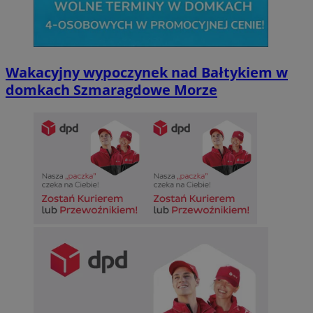
Wakacyjny wypoczynek nad Bałtykiem w
domkach Szmaragdowe Morze