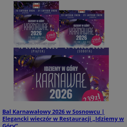
Bal Karnawałowy 2026 w Sosnowcu |
Elegancki wieczór w Restauracji „Idziemy w
Góry”