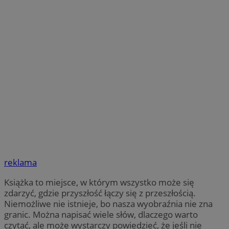
reklama
Książka to miejsce, w którym wszystko może się
zdarzyć, gdzie przyszłość łączy się z przeszłością.
Niemożliwe nie istnieje, bo nasza wyobraźnia nie zna
granic. Można napisać wiele słów, dlaczego warto
czytać, ale może wystarczy powiedzieć, że jeśli nie