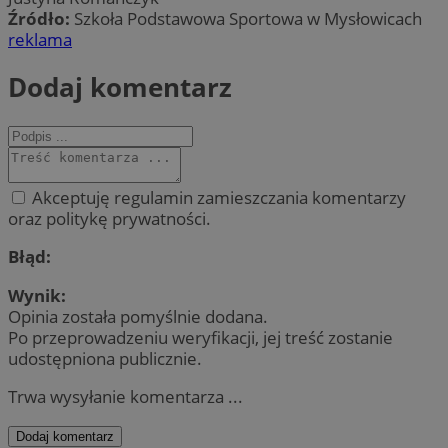
Źródło:
Szkoła Podstawowa Sportowa w Mysłowicach
reklama
Dodaj komentarz
Akceptuję regulamin zamieszczania komentarzy
oraz politykę prywatności.
Błąd:
Wynik:
Opinia została pomyślnie dodana.
Po przeprowadzeniu weryfikacji, jej treść zostanie
udostępniona publicznie.
Trwa wysyłanie komentarza ...
Dodaj komentarz