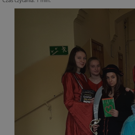
Czas czytania: 1 min.