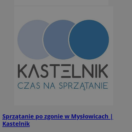
Sprzątanie po zgonie w Mysłowicach |
Kastelnik