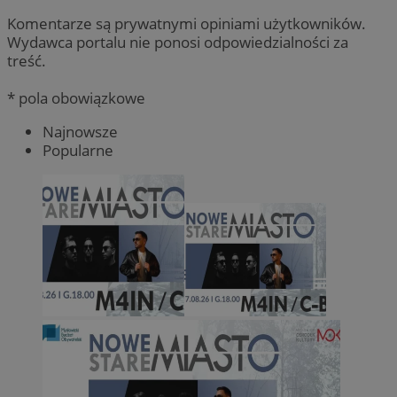
Komentarze są prywatnymi opiniami użytkowników.
Wydawca portalu nie ponosi odpowiedzialności za
treść.
* pola obowiązkowe
Najnowsze
Popularne