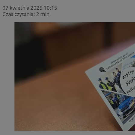
07 kwietnia 2025 10:15
Czas czytania: 2 min.