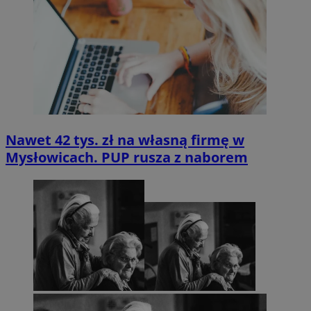
Nawet 42 tys. zł na własną firmę w
Mysłowicach. PUP rusza z naborem