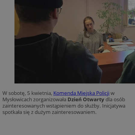
W sobotę, 5 kwietnia,
Komenda Miejska Policji
w
Mysłowicach zorganizowała
Dzień Otwarty
dla osób
zainteresowanych wstąpieniem do służby. Inicjatywa
spotkała się z dużym zainteresowaniem.