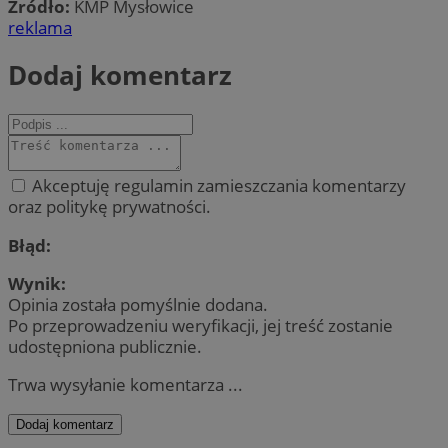
Źródło:
KMP Mysłowice
reklama
Dodaj komentarz
Akceptuję regulamin zamieszczania komentarzy
oraz politykę prywatności.
Błąd:
Wynik:
Opinia została pomyślnie dodana.
Po przeprowadzeniu weryfikacji, jej treść zostanie
udostępniona publicznie.
Trwa wysyłanie komentarza ...
Dodaj komentarz