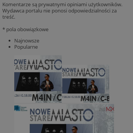
Komentarze są prywatnymi opiniami użytkowników.
Wydawca portalu nie ponosi odpowiedzialności za
treść.
* pola obowiązkowe
Najnowsze
Popularne