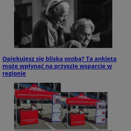
Opiekujesz się bliską osobą? Ta ankieta
może wpłynąć na przyszłe wsparcie w
regionie