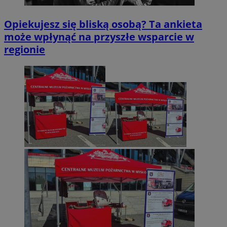
Opiekujesz się bliską osobą? Ta ankieta
może wpłynąć na przyszłe wsparcie w
regionie