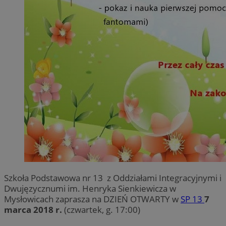
Szkoła Podstawowa nr 13 z Oddziałami Integracyjnymi i
Dwujęzycznumi im. Henryka Sienkiewicza w
Mysłowicach zaprasza na DZIEŃ OTWARTY w
SP 13
7
marca 2018 r.
(czwartek, g. 17:00)