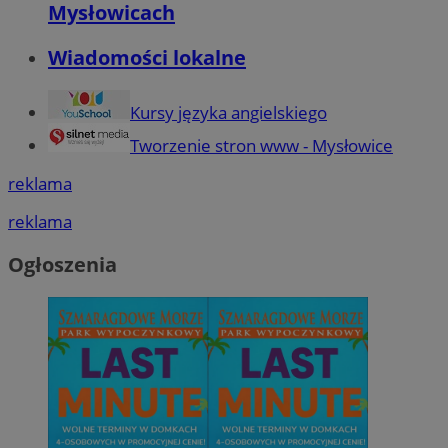
Mysłowicach
Wiadomości lokalne
Kursy języka angielskiego
Tworzenie stron www - Mysłowice
reklama
reklama
Ogłoszenia