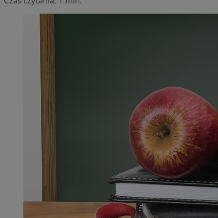
Czas czytania: 1 min.