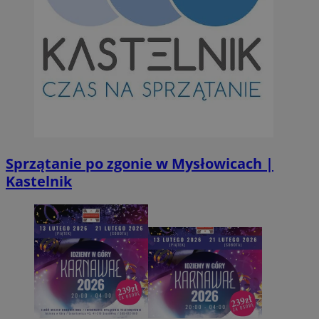
Sprzątanie po zgonie w Mysłowicach |
Kastelnik