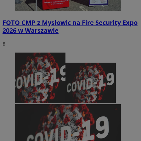
FOTO
CMP z Mysłowic na Fire Security Expo
2026 w Warszawie
8