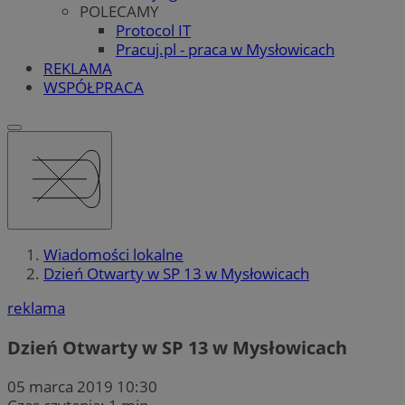
POLECAMY
Protocol IT
Pracuj.pl - praca w Mysłowicach
REKLAMA
WSPÓŁPRACA
Wiadomości lokalne
Dzień Otwarty w SP 13 w Mysłowicach
reklama
Dzień Otwarty w SP 13 w Mysłowicach
05 marca 2019 10:30