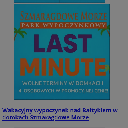
Wakacyjny wypoczynek nad Bałtykiem w
domkach Szmaragdowe Morze