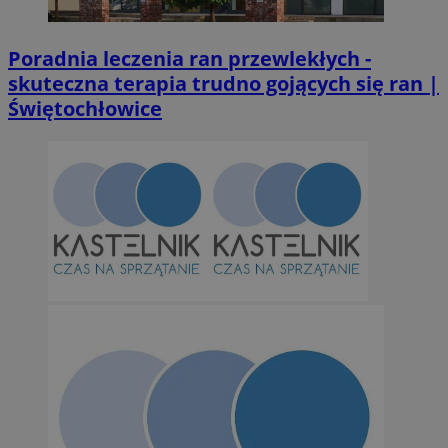
Poradnia leczenia ran przewlekłych -
skuteczna terapia trudno gojących się ran |
Świętochłowice