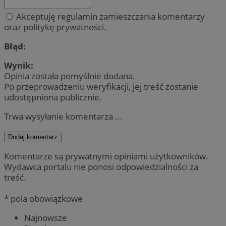
Akceptuję regulamin zamieszczania komentarzy
oraz politykę prywatności.
Błąd:
Wynik:
Opinia została pomyślnie dodana.
Po przeprowadzeniu weryfikacji, jej treść zostanie
udostępniona publicznie.
Trwa wysyłanie komentarza ...
Dodaj komentarz
Komentarze są prywatnymi opiniami użytkowników.
Wydawca portalu nie ponosi odpowiedzialności za
treść.
* pola obowiązkowe
Najnowsze